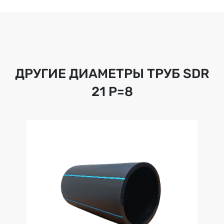
ДРУГИЕ ДИАМЕТРЫ ТРУБ
SDR
21 Р=8