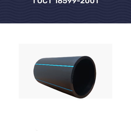
ГОСТ 18599-2001