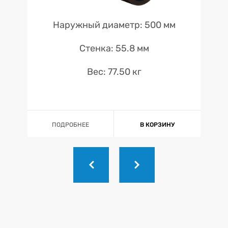
Наружный диаметр: 500 мм
Стенка: 55.8 мм
Вес: 77.50 кг
ПОДРОБНЕЕ
В КОРЗИНУ