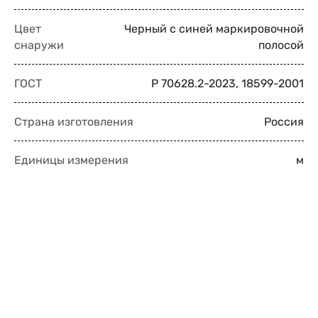
Цвет
Черный с синей маркировочной
снаружи
полосой
ГОСТ
Р 70628.2-2023, 18599-2001
Страна изготовления
Россия
Единицы измерения
м