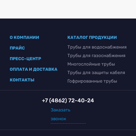
О КОМПАНИИ
КАТАЛОГ ПРОДУКЦИИ
Трубы для водоснабжения
ПРАЙС
Трубы для газоснабжения
ПРЕСС-ЦЕНТР
Многослойные трубы
ОПЛАТА И ДОСТАВКА
Трубы для защиты кабеля
КОНТАКТЫ
Гофрированные трубы
+7 (4862) 72-40-24
Заказать
звонок