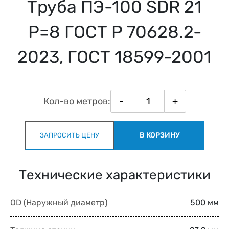
Труба ПЭ-100 SDR 21
Р=8 ГОСТ Р 70628.2-
2023, ГОСТ 18599-2001
Кол-во метров:
-
+
В КОРЗИНУ
ЗАПРОСИТЬ ЦЕНУ
Технические характеристики
OD (Наружный диаметр)
500 мм