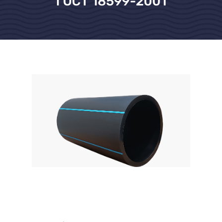
ГОСТ 18599-2001