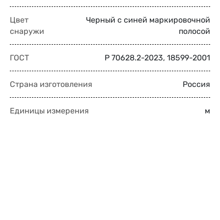
Цвет
Черный с синей маркировочной
снаружи
полосой
ГОСТ
Р 70628.2-2023, 18599-2001
Страна изготовления
Россия
Единицы измерения
м