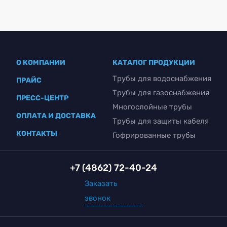
О КОМПАНИИ
КАТАЛОГ ПРОДУКЦИИ
Трубы для водоснабжения
ПРАЙС
Трубы для газоснабжения
ПРЕСС-ЦЕНТР
Многослойные трубы
ОПЛАТА И ДОСТАВКА
Трубы для защиты кабеля
КОНТАКТЫ
Гофрированные трубы
+7 (4862) 72-40-24
Заказать
звонок