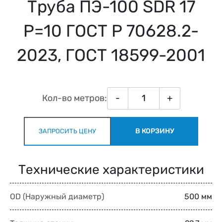
Труба ПЭ-100 SDR 17
Р=10 ГОСТ Р 70628.2-
2023, ГОСТ 18599-2001
Кол-во метров:
-
+
В КОРЗИНУ
ЗАПРОСИТЬ ЦЕНУ
Технические характеристики
OD (Наружный диаметр)
500 мм