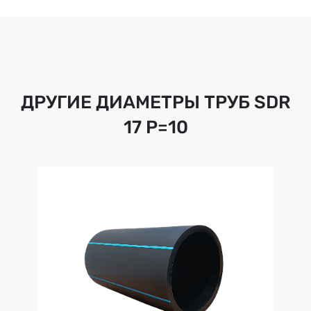
ДРУГИЕ ДИАМЕТРЫ ТРУБ
SDR
17 Р=10