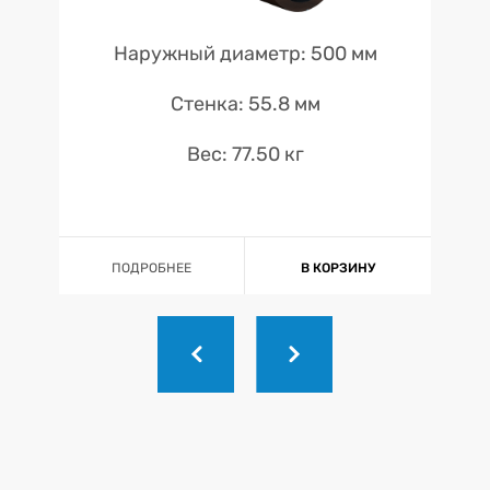
Наружный диаметр: 500 мм
Стенка: 55.8 мм
Вес: 77.50 кг
ПОДРОБНЕЕ
В КОРЗИНУ