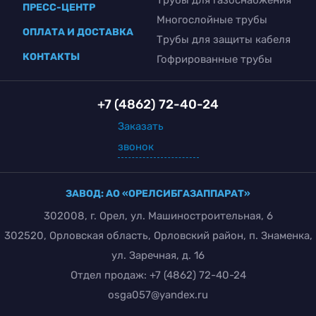
ПРЕСС-ЦЕНТР
Многослойные трубы
ОПЛАТА И ДОСТАВКА
Трубы для защиты кабеля
КОНТАКТЫ
Гофрированные трубы
+7 (4862) 72-40-24
Заказать
звонок
ЗАВОД: АО «ОРЕЛСИБГАЗАППАРАТ»
302008, г. Орел, ул. Машиностроительная, 6
302520, Орловская область, Орловский район, п. Знаменка,
ул. Заречная, д. 16
Отдел продаж:
+7 (4862) 72-40-24
osga057@yandex.ru