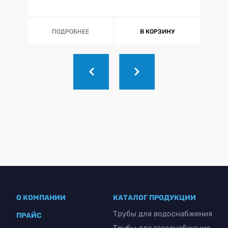
ПОДРОБНЕЕ
В КОРЗИНУ
О КОМПАНИИ
КАТАЛОГ ПРОДУКЦИИ
Трубы для водоснабжения
ПРАЙС
Трубы для газоснабжения