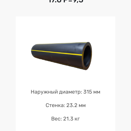
Наружный диаметр: 315 мм
Стенка: 23.2 мм
Вес: 21.3 кг