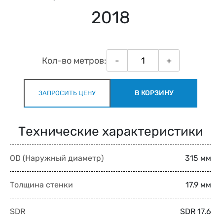
2018
Кол-во метров:
-
+
В КОРЗИНУ
ЗАПРОСИТЬ ЦЕНУ
Технические характеристики
OD (Наружный диаметр)
315 мм
Толщина стенки
17.9 мм
SDR
SDR 17.6