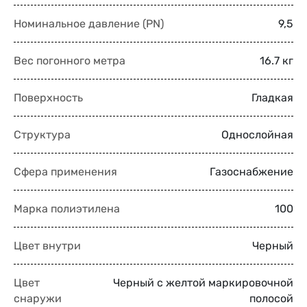
Номинальное давление (PN)
9,5
Вес погонного метра
16.7 кг
Поверхность
Гладкая
Структура
Однослойная
Сфера применения
Газоснабжение
Марка полиэтилена
100
Цвет внутри
Черный
Цвет
Черный с желтой маркировочной
снаружи
полосой