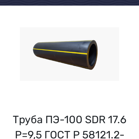
Труба ПЭ-100 SDR 17.6
Р=9,5 ГОСТ Р 58121.2-