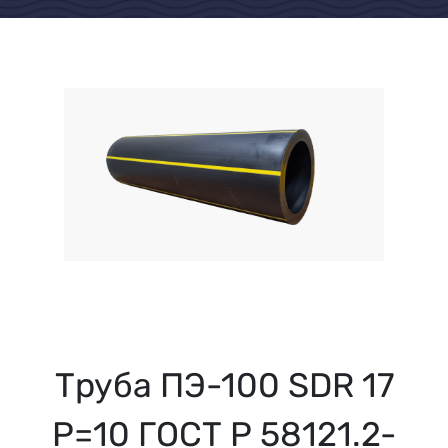
Труба ПЭ-100 SDR 17
Р=10 ГОСТ Р 58121.2-