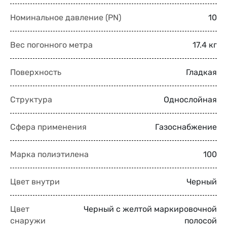
Номинальное давление (PN)
10
Вес погонного метра
17.4 кг
Поверхность
Гладкая
Структура
Однослойная
Сфера применения
Газоснабжение
Марка полиэтилена
100
Цвет внутри
Черный
Цвет
Черный с желтой маркировочной
снаружи
полосой