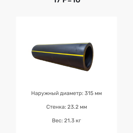
Наружный диаметр: 315 мм
Стенка: 23.2 мм
Вес: 21.3 кг