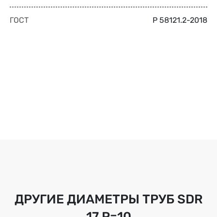
ГОСТ
Р 58121.2-2018
ДРУГИЕ ДИАМЕТРЫ ТРУБ
SDR
17 Р=10