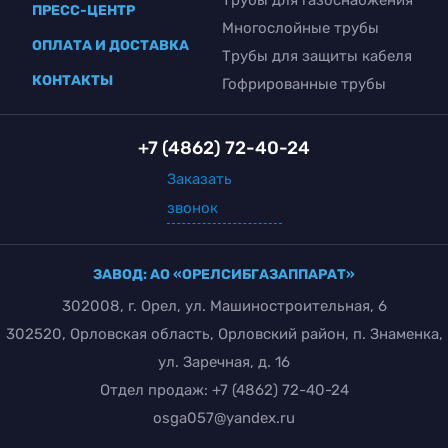
ПРЕСС-ЦЕНТР
Многослойные трубы
ОПЛАТА И ДОСТАВКА
Трубы для защиты кабеля
КОНТАКТЫ
Гофрированные трубы
+7 (4862) 72-40-24
Заказать
звонок
ЗАВОД: АО «ОРЕЛСИБГАЗАППАРАТ»
302008, г. Орел, ул. Машиностроительная, 6
302520, Орловская область, Орловский район, п. Знаменка,
ул. Заречная, д. 16
Отдел продаж:
+7 (4862) 72-40-24
osga057@yandex.ru