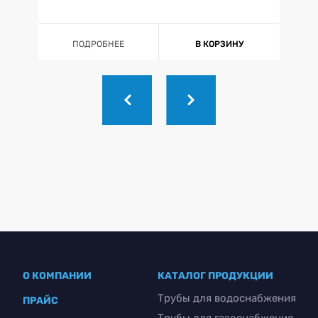
ПОДРОБНЕЕ
В КОРЗИНУ
О КОМПАНИИ
КАТАЛОГ ПРОДУКЦИИ
Трубы для водоснабжения
ПРАЙС
Трубы для газоснабжения