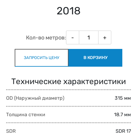
2018
Кол-во метров:
-
+
В КОРЗИНУ
ЗАПРОСИТЬ ЦЕНУ
Технические характеристики
OD (Наружный диаметр)
315 мм
Толщина стенки
18.7 мм
SDR
SDR 17