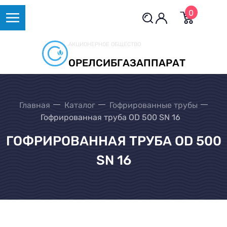
0
АКЦИОНЕРНОЕ ОБЩЕСТВО
ОРЕЛСИБГАЗАППАРАТ
Главная
Каталог
Гофрированные трубы
Гофрированная труба OD 500 SN 16
ГОФРИРОВАННАЯ ТРУБА OD 500
SN 16