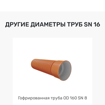
ДРУГИЕ ДИАМЕТРЫ ТРУБ
SN 16
Гофрированная труба OD 160 SN 8