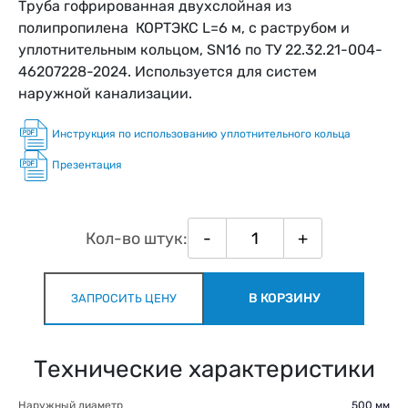
Труба гофрированная двухслойная из
полипропилена КОРТЭКС L=6 м, с раструбом и
уплотнительным кольцом, SN16 по ТУ 22.32.21-004-
46207228-2024. Используется для систем
наружной канализации.
Инструкция по использованию уплотнительного кольца
Презентация
Кол-во штук:
-
+
В КОРЗИНУ
ЗАПРОСИТЬ ЦЕНУ
Технические характеристики
Наружный диаметр
500 мм