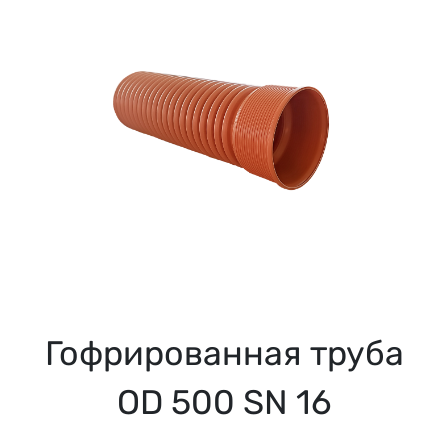
Гофрированная труба
OD 500 SN 16