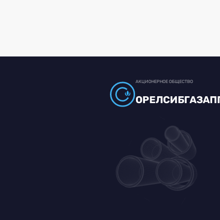
АКЦИОНЕРНОЕ ОБЩЕСТВО
ОРЕЛСИБГАЗАП