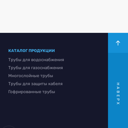
КАТАЛОГ ПРОДУКЦИИ
Трубы для водоснабжения
Трубы для газоснабжения
Многослойные трубы
Трубы для защиты кабеля
НАВЕРХ
Гофрированные трубы