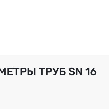
МЕТРЫ ТРУБ
SN 16