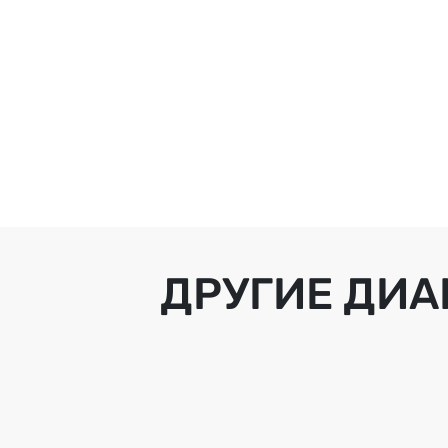
ДРУГИЕ ДИА