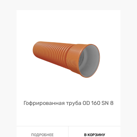
Гофрированная труба OD 160 SN 8
ПОДРОБНЕЕ
В КОРЗИНУ