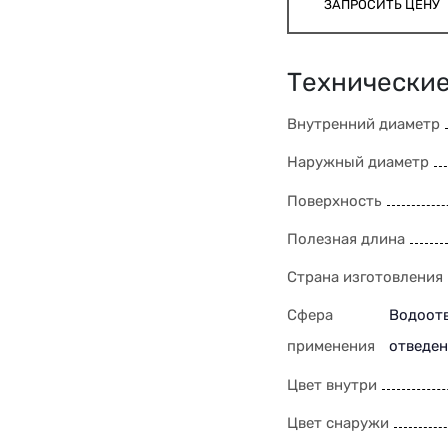
ЗАПРОСИТЬ ЦЕНУ
Технические
Внутренний диаметр
Наружный диаметр
Поверхность
Полезная длина
Страна изготовления
Сфера
Водоотв
применения
отведен
Цвет внутри
Цвет снаружи