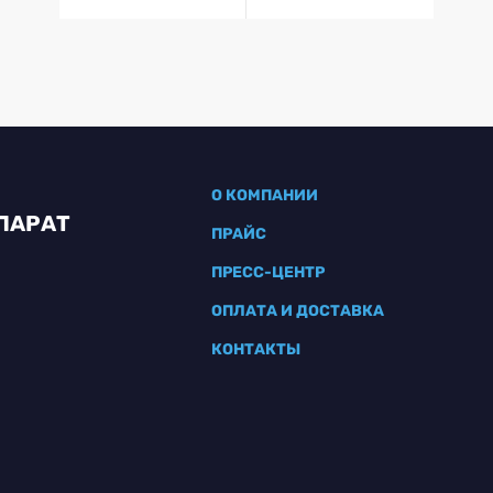
О КОМПАНИИ
ПАРАТ
ПРАЙС
ПРЕСС-ЦЕНТР
ОПЛАТА И ДОСТАВКА
КОНТАКТЫ