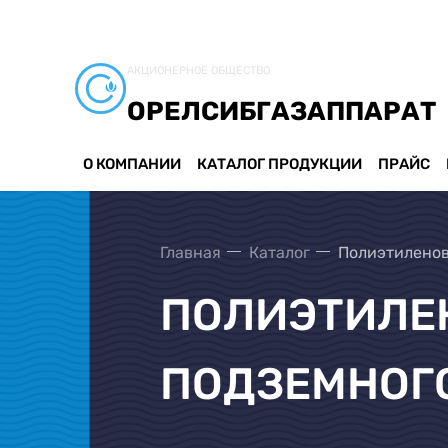
АКЦИОНЕРНОЕ ОБЩЕСТВО
ОРЕЛСИБГАЗАППАРАТ
О КОМПАНИИ
КАТАЛОГ ПРОДУКЦИИ
ПРАЙС
Главная
Каталог
Полиэтиленов
ПОЛИЭТИЛЕН
ПОДЗЕМНОГ