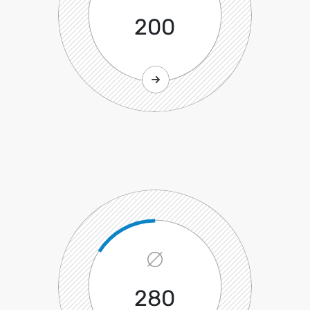
200
280