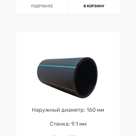
ПОДРОБНЕЕ
В КОРЗИНУ
Наружный диаметр: 160 мм
Стенка: 9.1 мм