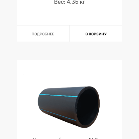
Вес: 4.35 кг
ПОДРОБНЕЕ
В КОРЗИНУ