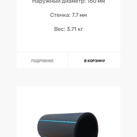
Наружный диаметр: 160 мм
Стенка: 7.7 мм
Вес: 3.71 кг
ПОДРОБНЕЕ
В КОРЗИНУ