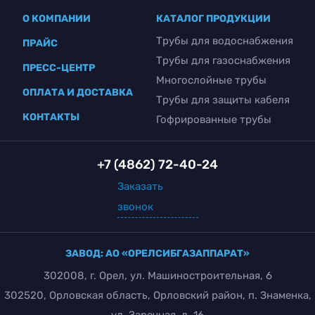
О КОМПАНИИ
КАТАЛОГ ПРОДУКЦИИ
Трубы для водоснабжения
ПРАЙС
Трубы для газоснабжения
ПРЕСС-ЦЕНТР
Многослойные трубы
ОПЛАТА И ДОСТАВКА
Трубы для защиты кабеля
КОНТАКТЫ
Гофрированные трубы
+7 (4862) 72-40-24
Заказать
звонок
ЗАВОД: АО «ОРЕЛСИБГАЗАППАРАТ»
302008, г. Орел, ул. Машиностроительная, 6
302520, Орловская область, Орловский район, п. Знаменка,