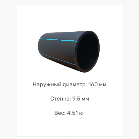
Наружный диаметр: 160 мм
Стенка: 9.5 мм
Вес: 4.51 кг