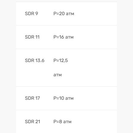
SDR 9
Р=20 атм
SDR 11
Р=16 атм
SDR 13.6
Р=12,5
атм
SDR 17
Р=10 атм
SDR 21
Р=8 атм