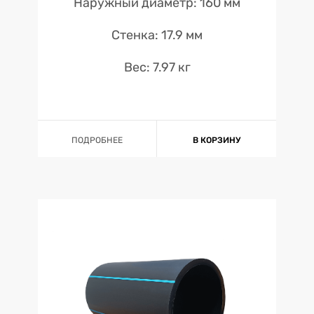
Наружный диаметр: 160 мм
Стенка: 17.9 мм
Вес: 7.97 кг
ПОДРОБНЕЕ
В КОРЗИНУ