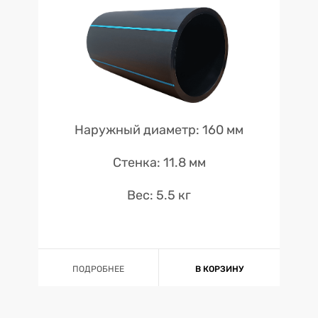
Наружный диаметр: 160 мм
Стенка: 11.8 мм
Вес: 5.5 кг
ПОДРОБНЕЕ
В КОРЗИНУ