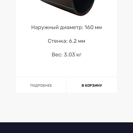
Наружный диаметр: 160 мм
Стенка: 6.2 мм
Вес: 3.03 кг
ПОДРОБНЕЕ
В КОРЗИНУ