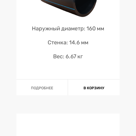
Наружный диаметр: 160 мм
Стенка: 14.6 мм
Вес: 6.67 кг
ПОДРОБНЕЕ
В КОРЗИНУ