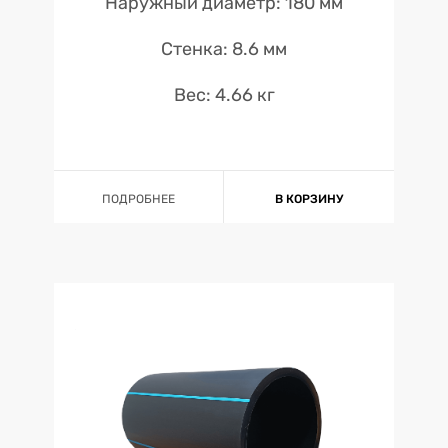
Наружный диаметр: 180 мм
Стенка: 8.6 мм
Вес: 4.66 кг
ПОДРОБНЕЕ
В КОРЗИНУ