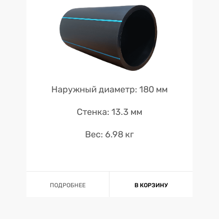
Наружный диаметр: 180 мм
Стенка: 13.3 мм
Вес: 6.98 кг
ПОДРОБНЕЕ
В КОРЗИНУ