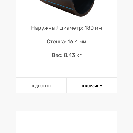
Наружный диаметр: 180 мм
Стенка: 16.4 мм
Вес: 8.43 кг
ПОДРОБНЕЕ
В КОРЗИНУ