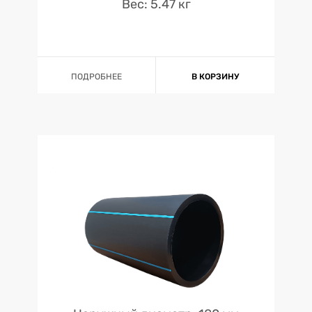
Вес: 5.47 кг
ПОДРОБНЕЕ
В КОРЗИНУ