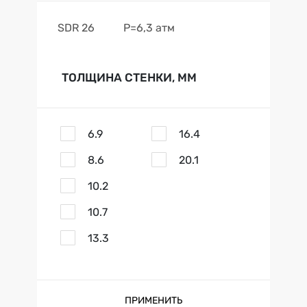
SDR 26
Р=6,3 атм
ТОЛЩИНА СТЕНКИ, ММ
6.9
16.4
8.6
20.1
10.2
10.7
13.3
ПРИМЕНИТЬ