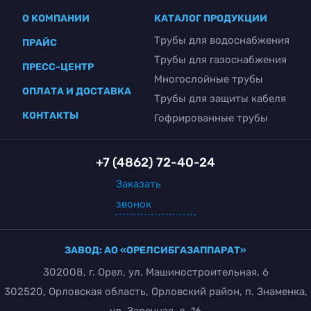
О КОМПАНИИ
КАТАЛОГ ПРОДУКЦИИ
Трубы для водоснабжения
ПРАЙС
Трубы для газоснабжения
ПРЕСС-ЦЕНТР
Многослойные трубы
ОПЛАТА И ДОСТАВКА
Трубы для защиты кабеля
КОНТАКТЫ
Гофрированные трубы
+7 (4862) 72-40-24
Заказать
звонок
ЗАВОД: АО «ОРЕЛСИБГАЗАППАРАТ»
302008, г. Орел, ул. Машиностроительная, 6
302520, Орловская область, Орловский район, п. Знаменка,