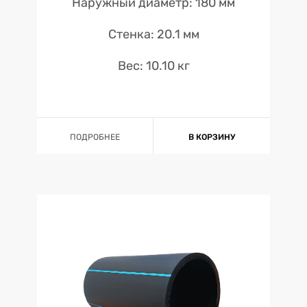
Наружный диаметр: 180 мм
Стенка: 20.1 мм
Вес: 10.10 кг
ПОДРОБНЕЕ
В КОРЗИНУ