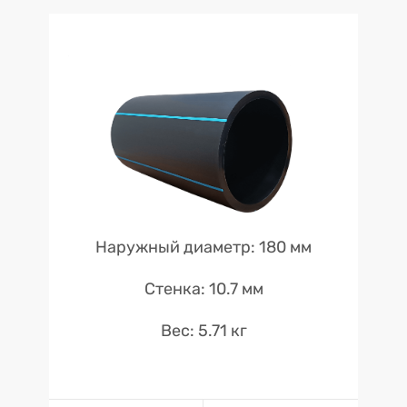
Наружный диаметр: 180 мм
Стенка: 10.7 мм
Вес: 5.71 кг