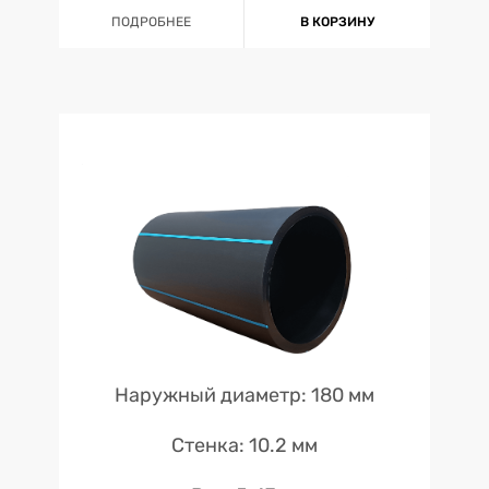
ПОДРОБНЕЕ
В КОРЗИНУ
Наружный диаметр: 180 мм
Стенка: 10.2 мм