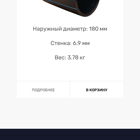
Наружный диаметр: 180 мм
Стенка: 6.9 мм
Вес: 3.78 кг
ПОДРОБНЕЕ
В КОРЗИНУ