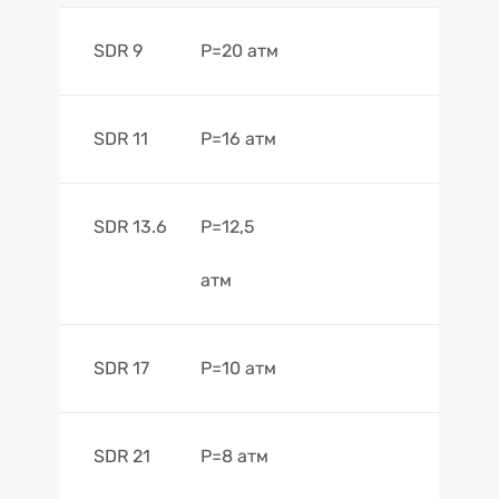
SDR 9
Р=20 атм
SDR 11
Р=16 атм
SDR 13.6
Р=12,5
атм
SDR 17
Р=10 атм
SDR 21
Р=8 атм