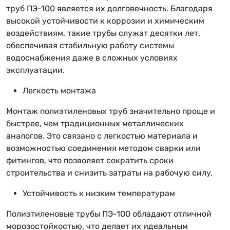
труб ПЭ-100 является их долговечность. Благодаря
высокой устойчивости к коррозии и химическим
воздействиям, такие трубы служат десятки лет,
обеспечивая стабильную работу системы
водоснабжения даже в сложных условиях
эксплуатации.
Легкость монтажа
Монтаж полиэтиленовых труб значительно проще и
быстрее, чем традиционных металлических
аналогов. Это связано с легкостью материала и
возможностью соединения методом сварки или
фитингов, что позволяет сократить сроки
строительства и снизить затраты на рабочую силу.
Устойчивость к низким температурам
Полиэтиленовые трубы ПЭ-100 обладают отличной
морозостойкостью, что делает их идеальным