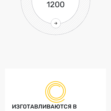
1200
ИЗГОТАВЛИВАЮТСЯ В