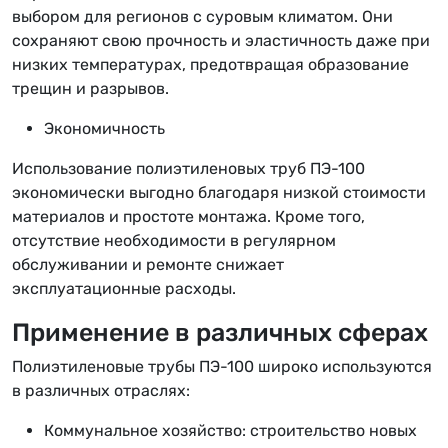
выбором для регионов с суровым климатом. Они
сохраняют свою прочность и эластичность даже при
низких температурах, предотвращая образование
трещин и разрывов.
Экономичность
Использование полиэтиленовых труб ПЭ-100
экономически выгодно благодаря низкой стоимости
материалов и простоте монтажа. Кроме того,
отсутствие необходимости в регулярном
обслуживании и ремонте снижает
эксплуатационные расходы.
Применение в различных сферах
Полиэтиленовые трубы ПЭ-100 широко используются
в различных отраслях:
Коммунальное хозяйство: строительство новых