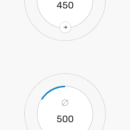
450
500