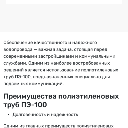
Обеспечение качественного и надежного
водопровода — важная задача, стоящая перед
современными застройщиками и коммунальными
службами. Одним из наиболее востребованных
решений является использование полиэтиленовых
труб ПЭ-100, предназначенных специально для
подземных коммуникаций.
Преимущества полиэтиленовых
труб ПЭ-100
Долговечность и надежность
Одним из главных преимуществ полиэтиленовых