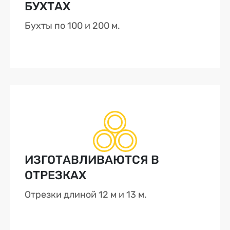
БУХТАХ
Бухты по 100 и 200 м.
ИЗГОТАВЛИВАЮТСЯ В
ОТРЕЗКАХ
Отрезки длиной 12 м и 13 м.