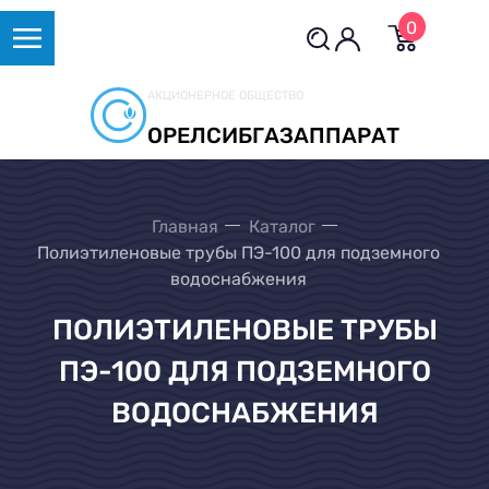
0
АКЦИОНЕРНОЕ ОБЩЕСТВО
ОРЕЛСИБГАЗАППАРАТ
Главная
Каталог
Полиэтиленовые трубы ПЭ-100 для подземного
водоснабжения
ПОЛИЭТИЛЕНОВЫЕ ТРУБЫ
ПЭ-100 ДЛЯ ПОДЗЕМНОГО
ВОДОСНАБЖЕНИЯ