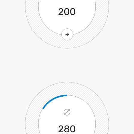
200
280