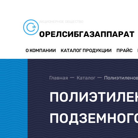
АКЦИОНЕРНОЕ ОБЩЕСТВО
ОРЕЛСИБГАЗАППАРАТ
О КОМПАНИИ
КАТАЛОГ ПРОДУКЦИИ
ПРАЙС
Главная
Каталог
Полиэтиленов
ПОЛИЭТИЛЕН
ПОДЗЕМНОГ