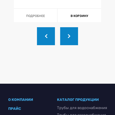
ПОДРОБНЕЕ
В КОРЗИНУ
О КОМПАНИИ
КАТАЛОГ ПРОДУКЦИИ
Трубы для водоснабжения
ПРАЙС
Трубы для газоснабжения