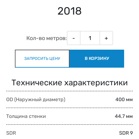
2018
Кол-во метров:
-
+
В КОРЗИНУ
ЗАПРОСИТЬ ЦЕНУ
Технические характеристики
OD (Наружный диаметр)
400 мм
Толщина стенки
44.7 мм
SDR
SDR 9