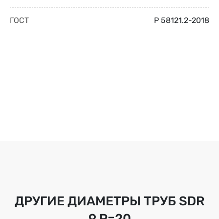
ГОСТ
Р 58121.2-2018
ДРУГИЕ ДИАМЕТРЫ ТРУБ
SDR
9 Р=20