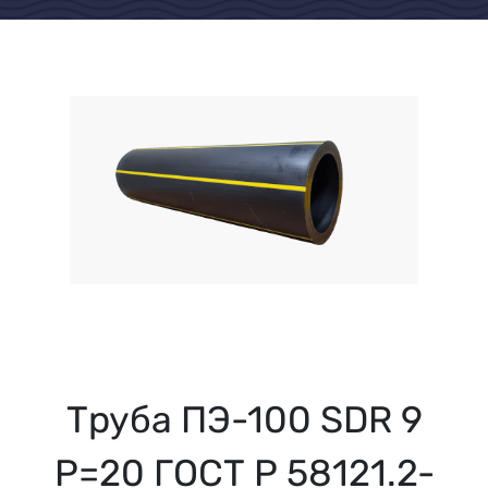
Труба ПЭ-100 SDR 9
Р=20 ГОСТ Р 58121.2-