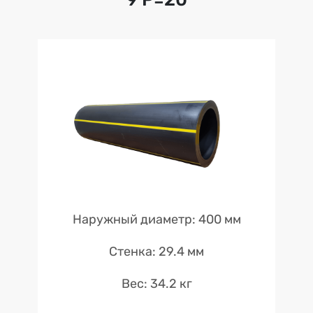
Наружный диаметр: 400 мм
Стенка: 29.4 мм
Вес: 34.2 кг