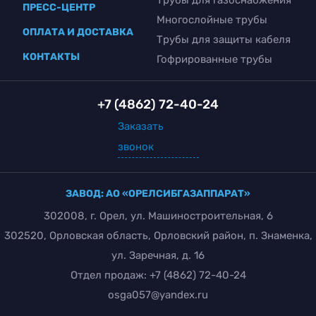
ПРЕСС-ЦЕНТР
Многослойные трубы
ОПЛАТА И ДОСТАВКА
Трубы для защиты кабеля
КОНТАКТЫ
Гофрированные трубы
+7 (4862) 72-40-24
Заказать
звонок
ЗАВОД: АО «ОРЕЛСИБГАЗАППАРАТ»
302008, г. Орел, ул. Машиностроительная, 6
302520, Орловская область, Орловский район, п. Знаменка,
ул. Заречная, д. 16
Отдел продаж:
+7 (4862) 72-40-24
osga057@yandex.ru