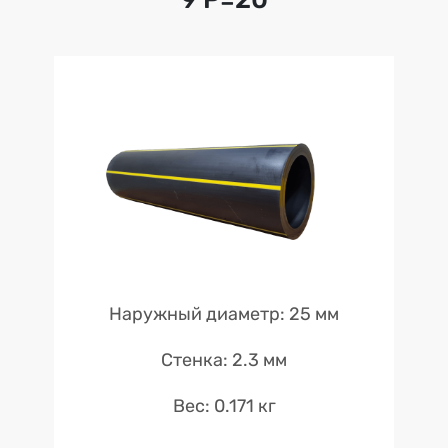
Наружный диаметр: 25 мм
Стенка: 2.3 мм
Вес: 0.171 кг