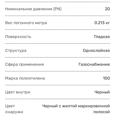
Номинальное давление (PN)
20
Вес погонного метра
0.213 кг
Поверхность
Гладкая
Структура
Однослойная
Сфера применения
Газоснабжение
Марка полиэтилена
100
Цвет внутри
Черный
Цвет
Черный с желтой маркировочной
снаружи
полосой