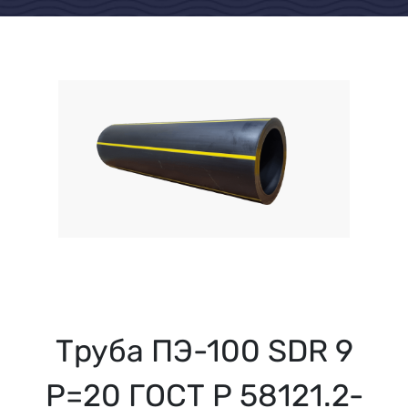
Труба ПЭ-100 SDR 9
Р=20 ГОСТ Р 58121.2-