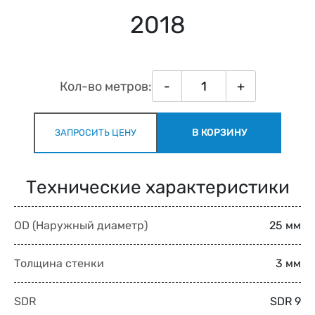
2018
Кол-во метров:
-
+
В КОРЗИНУ
ЗАПРОСИТЬ ЦЕНУ
Технические характеристики
OD (Наружный диаметр)
25 мм
Толщина стенки
3 мм
SDR
SDR 9