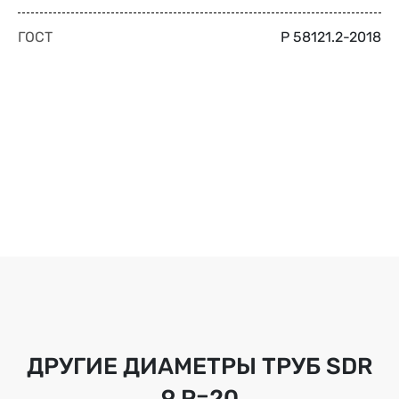
ГОСТ
Р 58121.2-2018
ДРУГИЕ ДИАМЕТРЫ ТРУБ
SDR
9 Р=20