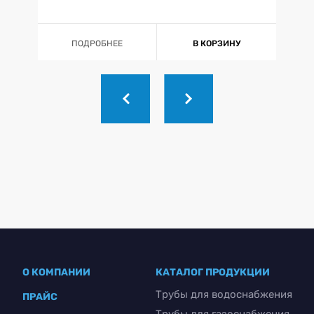
ПОДРОБНЕЕ
В КОРЗИНУ
О КОМПАНИИ
КАТАЛОГ ПРОДУКЦИИ
Трубы для водоснабжения
ПРАЙС
Трубы для газоснабжения