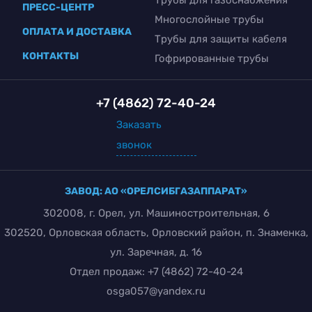
ПРЕСС-ЦЕНТР
Многослойные трубы
ОПЛАТА И ДОСТАВКА
Трубы для защиты кабеля
КОНТАКТЫ
Гофрированные трубы
+7 (4862) 72-40-24
Заказать
звонок
ЗАВОД: АО «ОРЕЛСИБГАЗАППАРАТ»
302008, г. Орел, ул. Машиностроительная, 6
302520, Орловская область, Орловский район, п. Знаменка,
ул. Заречная, д. 16
Отдел продаж:
+7 (4862) 72-40-24
osga057@yandex.ru