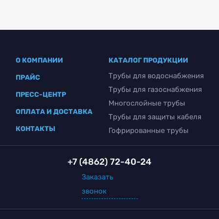
О КОМПАНИИ
КАТАЛОГ ПРОДУКЦИИ
Трубы для водоснабжения
ПРАЙС
Трубы для газоснабжения
ПРЕСС-ЦЕНТР
Многослойные трубы
ОПЛАТА И ДОСТАВКА
Трубы для защиты кабеля
КОНТАКТЫ
Гофрированные трубы
+7 (4862) 72-40-24
Заказать
звонок