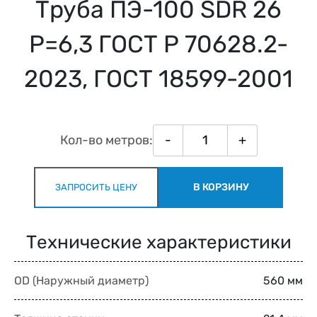
Труба ПЭ-100 SDR 26
Р=6,3 ГОСТ Р 70628.2-
2023, ГОСТ 18599-2001
Кол-во метров:
-
+
В КОРЗИНУ
ЗАПРОСИТЬ ЦЕНУ
Технические характеристики
OD (Наружный диаметр)
560 мм