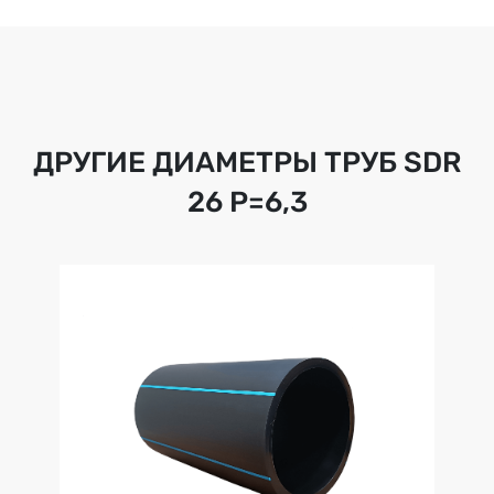
ДРУГИЕ ДИАМЕТРЫ ТРУБ
SDR
26 Р=6,3