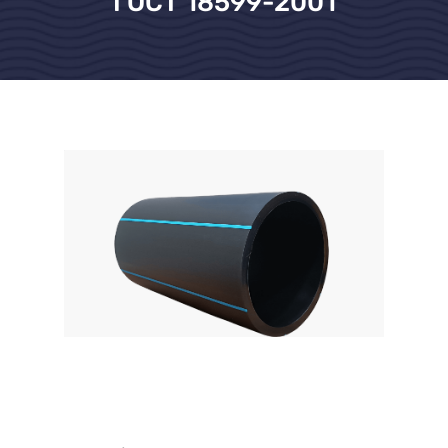
ГОСТ 18599-2001