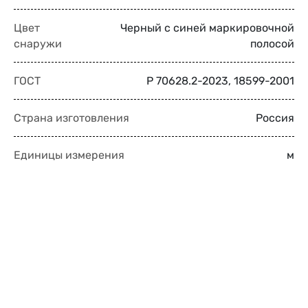
Цвет
Черный с синей маркировочной
снаружи
полосой
ГОСТ
Р 70628.2-2023, 18599-2001
Страна изготовления
Россия
Единицы измерения
м