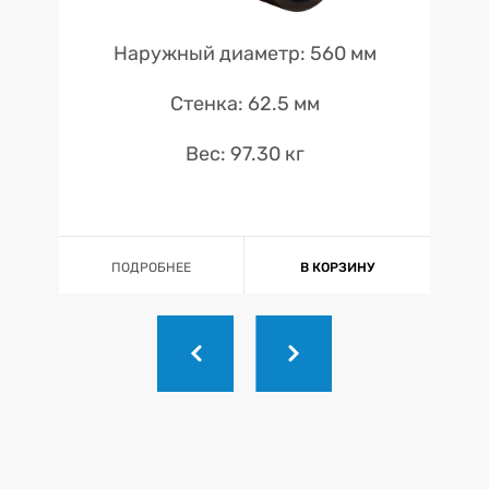
Наружный диаметр: 560 мм
Стенка: 62.5 мм
Вес: 97.30 кг
ПОДРОБНЕЕ
В КОРЗИНУ