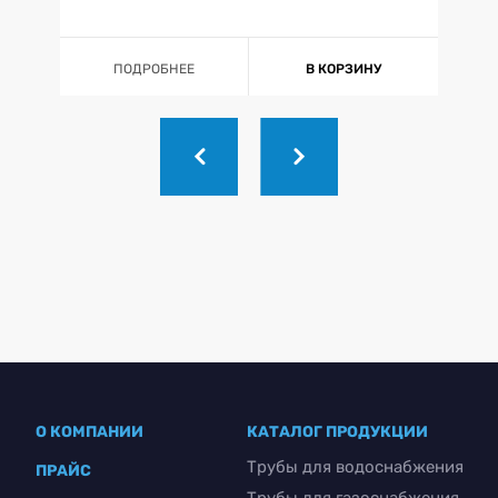
ПОДРОБНЕЕ
В КОРЗИНУ
О КОМПАНИИ
КАТАЛОГ ПРОДУКЦИИ
Трубы для водоснабжения
ПРАЙС
Трубы для газоснабжения