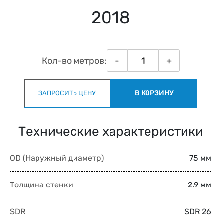
2018
Кол-во метров:
-
+
В КОРЗИНУ
ЗАПРОСИТЬ ЦЕНУ
Технические характеристики
OD (Наружный диаметр)
75 мм
Толщина стенки
2.9 мм
SDR
SDR 26