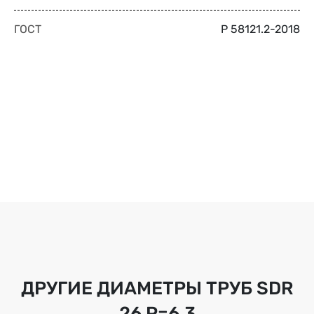
ГОСТ
Р 58121.2-2018
ДРУГИЕ ДИАМЕТРЫ ТРУБ
SDR
26 Р=6,3