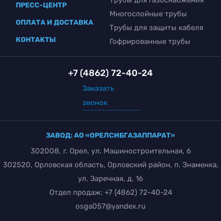
ПРЕСС-ЦЕНТР
Многослойные трубы
ОПЛАТА И ДОСТАВКА
Трубы для защиты кабеля
КОНТАКТЫ
Гофрированные трубы
+7 (4862) 72-40-24
Заказать
звонок
ЗАВОД: АО «ОРЕЛСИБГАЗАППАРАТ»
302008, г. Орел, ул. Машиностроительная, 6
302520, Орловская область, Орловский район, п. Знаменка,
ул. Заречная, д. 16
Отдел продаж:
+7 (4862) 72-40-24
osga057@yandex.ru