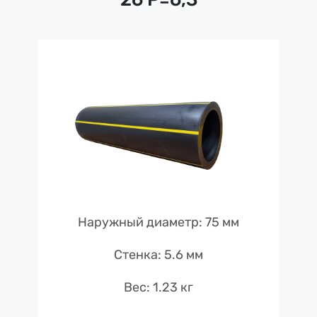
Наружный диаметр: 75 мм
Стенка: 5.6 мм
Вес: 1.23 кг