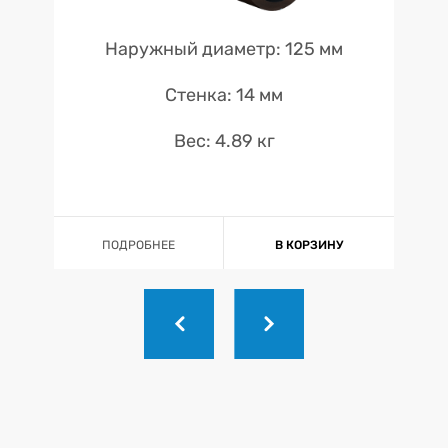
Наружный диаметр: 125 мм
Стенка: 14 мм
Вес: 4.89 кг
ПОДРОБНЕЕ
В КОРЗИНУ