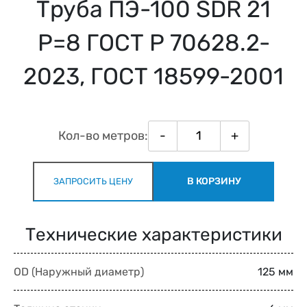
Труба ПЭ-100 SDR 21
Р=8 ГОСТ Р 70628.2-
2023, ГОСТ 18599-2001
Кол-во метров:
-
+
В КОРЗИНУ
ЗАПРОСИТЬ ЦЕНУ
Технические характеристики
OD (Наружный диаметр)
125 мм