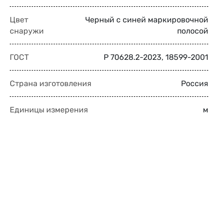
Цвет
Черный с синей маркировочной
снаружи
полосой
ГОСТ
Р 70628.2-2023, 18599-2001
Страна изготовления
Россия
Единицы измерения
м