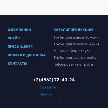
О КОМПАНИИ
КАТАЛОГ ПРОДУКЦИИ
Трубы для водоснабжения
ПРАЙС
Трубы для газоснабжения
ПРЕСС-ЦЕНТР
Многослойные трубы
ОПЛАТА И ДОСТАВКА
Трубы для защиты кабеля
КОНТАКТЫ
Гофрированные трубы
+7 (4862) 72-40-24
Заказать
звонок