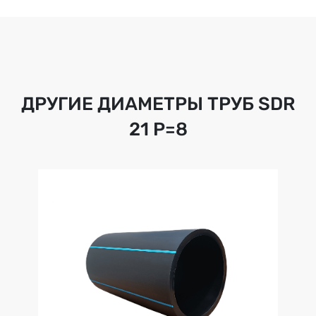
ДРУГИЕ ДИАМЕТРЫ ТРУБ
SDR
21 Р=8