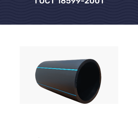
ГОСТ 18599-2001