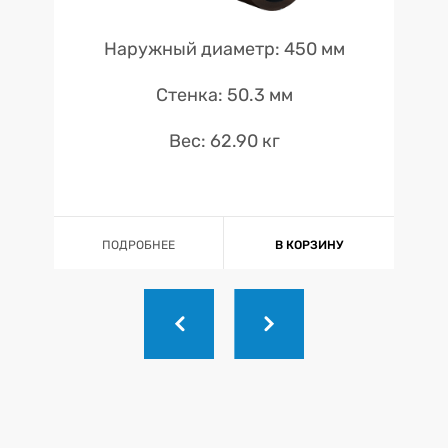
Наружный диаметр: 450 мм
Стенка: 50.3 мм
Вес: 62.90 кг
ПОДРОБНЕЕ
В КОРЗИНУ