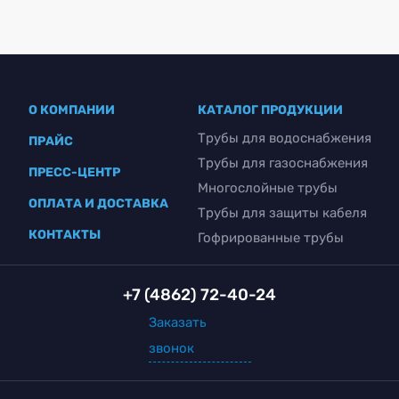
О КОМПАНИИ
КАТАЛОГ ПРОДУКЦИИ
Трубы для водоснабжения
ПРАЙС
Трубы для газоснабжения
ПРЕСС-ЦЕНТР
Многослойные трубы
ОПЛАТА И ДОСТАВКА
Трубы для защиты кабеля
КОНТАКТЫ
Гофрированные трубы
+7 (4862) 72-40-24
Заказать
звонок