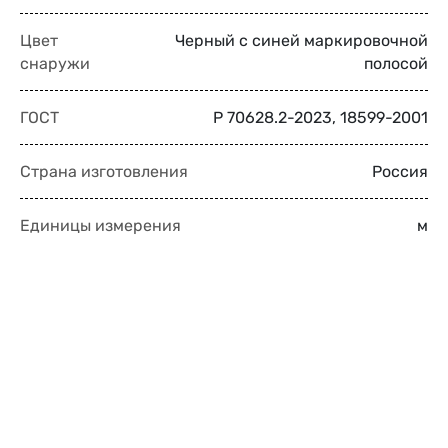
Цвет
Черный с синей маркировочной
снаружи
полосой
ГОСТ
Р 70628.2-2023, 18599-2001
Страна изготовления
Россия
Единицы измерения
м