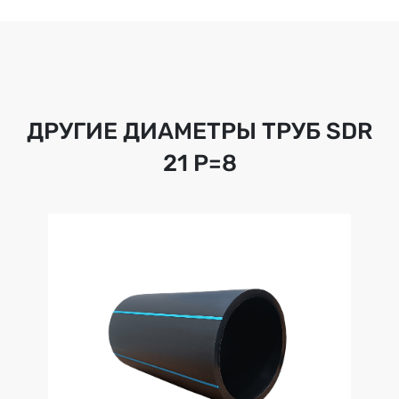
ДРУГИЕ ДИАМЕТРЫ ТРУБ
SDR
21 Р=8