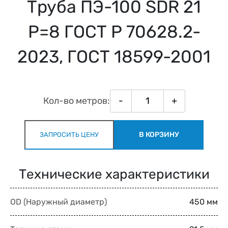
Труба ПЭ-100 SDR 21
Р=8 ГОСТ Р 70628.2-
2023, ГОСТ 18599-2001
Кол-во метров:
-
+
В КОРЗИНУ
ЗАПРОСИТЬ ЦЕНУ
Технические характеристики
OD (Наружный диаметр)
450 мм