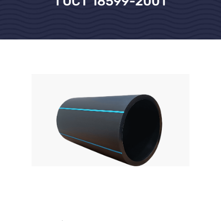
ГОСТ 18599-2001