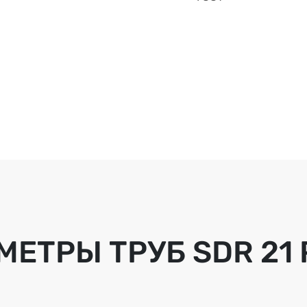
МЕТРЫ ТРУБ
SDR 21