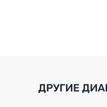
ДРУГИЕ ДИА