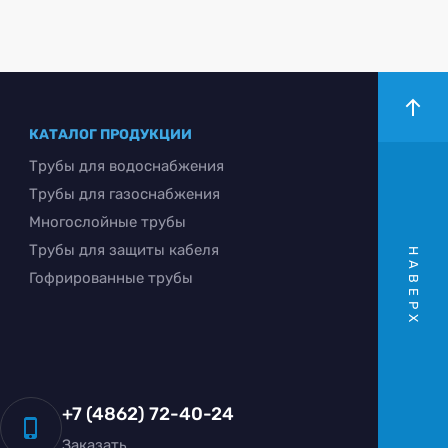
КАТАЛОГ ПРОДУКЦИИ
Трубы для водоснабжения
Трубы для газоснабжения
Многослойные трубы
Трубы для защиты кабеля
НАВЕРХ
Гофрированные трубы
+7 (4862) 72-40-24
Заказать