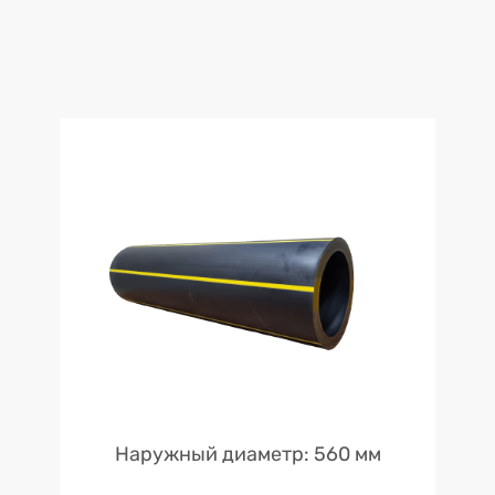
Наружный диаметр: 560 мм