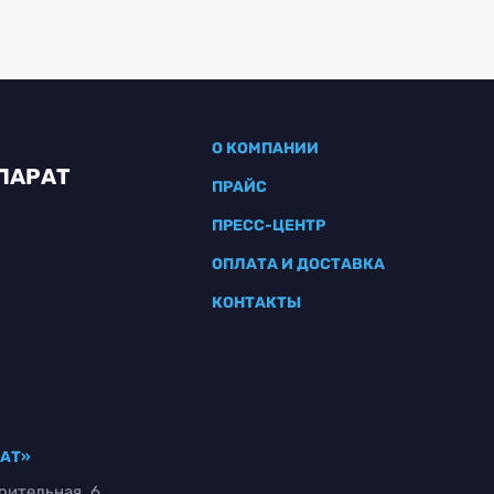
О КОМПАНИИ
ПАРАТ
ПРАЙС
ПРЕСС-ЦЕНТР
ОПЛАТА И ДОСТАВКА
КОНТАКТЫ
РАТ»
оительная, 6