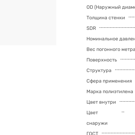
OD (Наружный диам
Толщина стенки
SDR
Номинальное давлен
Вес погонного метр
Поверхность
Структура
Сфера применения
Марка полиэтилена
Цвет внутри
Цвет
снаружи
ГОСТ