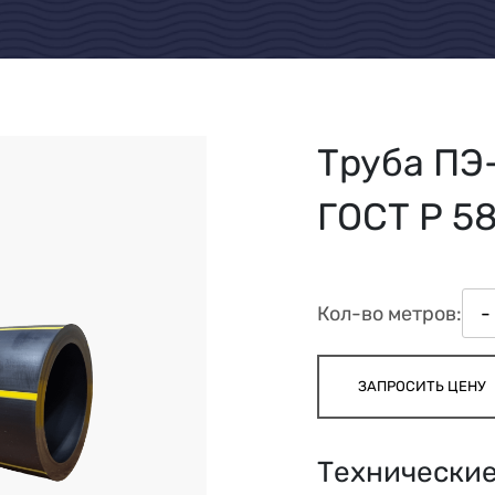
Труба ПЭ
ГОСТ Р 58
Кол-во метров:
-
ЗАПРОСИТЬ ЦЕНУ
Технические