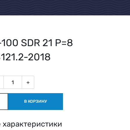
-100 SDR 21 Р=8
121.2-2018
+
В КОРЗИНУ
 характеристики