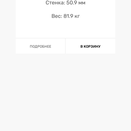
Стенка: 50.9 мм
Вес: 81.9 кг
ПОДРОБНЕЕ
В КОРЗИНУ