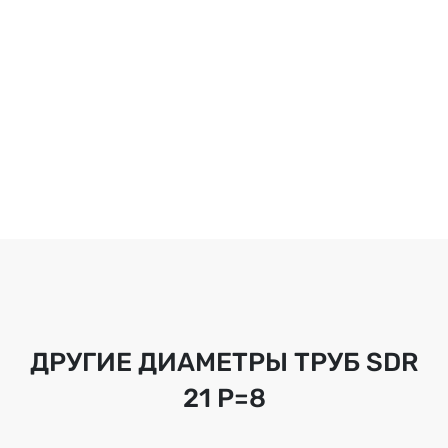
ДРУГИЕ ДИАМЕТРЫ ТРУБ
SDR
21 Р=8