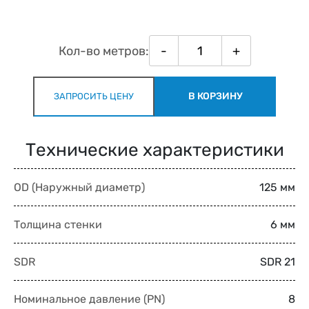
Кол-во метров:
-
+
В КОРЗИНУ
ЗАПРОСИТЬ ЦЕНУ
Технические характеристики
OD (Наружный диаметр)
125 мм
Толщина стенки
6 мм
SDR
SDR 21
Номинальное давление (PN)
8