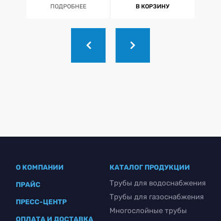
ПОДРОБНЕЕ
В КОРЗИНУ
О КОМПАНИИ
КАТАЛОГ ПРОДУКЦИИ
Трубы для водоснабжения
ПРАЙС
Трубы для газоснабжения
ПРЕСС-ЦЕНТР
Многослойные трубы
ОПЛАТА И ДОСТАВКА