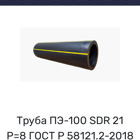
Труба ПЭ-100 SDR 21
Р=8 ГОСТ Р 58121.2-2018