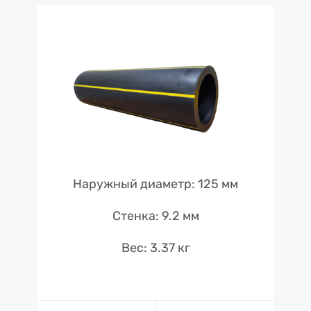
Наружный диаметр: 125 мм
Стенка: 9.2 мм
Вес: 3.37 кг