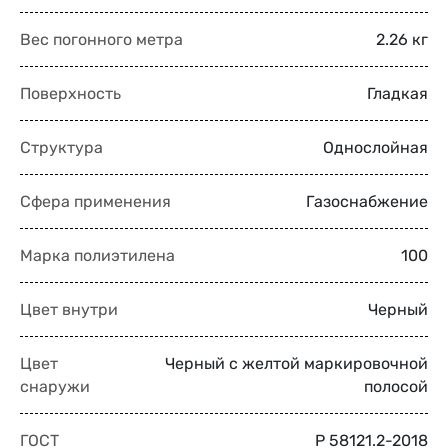
Вес погонного метра
2.26 кг
Поверхность
Гладкая
Структура
Однослойная
Сфера применения
Газоснабжение
Марка полиэтилена
100
Цвет внутри
Черный
Цвет
Черный с желтой маркировочной
снаружи
полосой
ГОСТ
Р 58121.2-2018