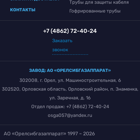
Трубы для защиты кабеля
КОНТАКТЫ
Гофрированные трубы
+7 (4862) 72-40-24
Заказать
звонок
ЗАВОД: АО «ОРЕЛСИБГАЗАППАРАТ»
302008, г. Орел, ул. Машиностроительная, 6
302520, Орловская область, Орловский район, п. Знаменка,
ул. Заречная, д. 16
Отдел продаж:
+7 (4862) 72-40-24
osga057@yandex.ru
АО «Орелсибгазаппарат» 1997 – 2026