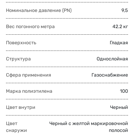
Номинальное давление (PN)
9,5
Вес погонного метра
42.2 кг
Поверхность
Гладкая
Структура
Однослойная
Сфера применения
Газоснабжение
Марка полиэтилена
100
Цвет внутри
Черный
Цвет
Черный с желтой маркировочной
снаружи
полосой