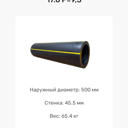
Наружный диаметр: 500 мм
Стенка: 45.5 мм
Вес: 65.4 кг