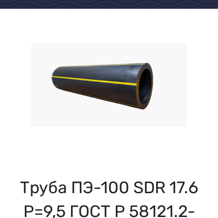
Труба ПЭ-100 SDR 17.6
Р=9,5 ГОСТ Р 58121.2-