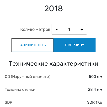
2018
Кол-во метров:
-
+
В КОРЗИНУ
ЗАПРОСИТЬ ЦЕНУ
Технические характеристики
OD (Наружный диаметр)
500 мм
Толщина стенки
28.4 мм
SDR
SDR 17.6