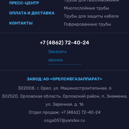
ПРЕСС-ЦЕНТР
Многослойные трубы
ОПЛАТА И ДОСТАВКА
Трубы для защиты кабеля
КОНТАКТЫ
Гофрированные трубы
+7 (4862) 72-40-24
Заказать
звонок
ЗАВОД: АО «ОРЕЛСИБГАЗАППАРАТ»
302008, г. Орел, ул. Машиностроительная, 6
302520, Орловская область, Орловский район, п. Знаменка,
ул. Заречная, д. 16
Отдел продаж:
+7 (4862) 72-40-24
osga057@yandex.ru