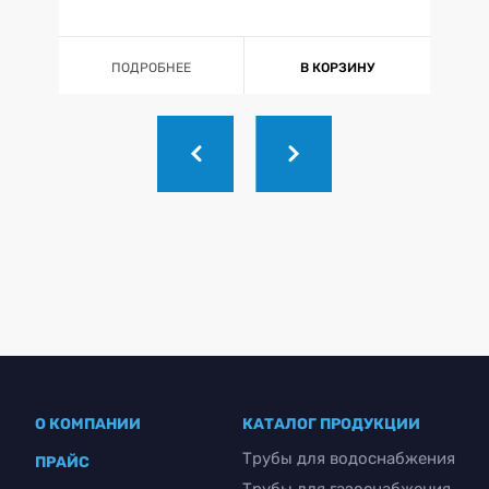
ПОДРОБНЕЕ
В КОРЗИНУ
О КОМПАНИИ
КАТАЛОГ ПРОДУКЦИИ
Трубы для водоснабжения
ПРАЙС
Трубы для газоснабжения