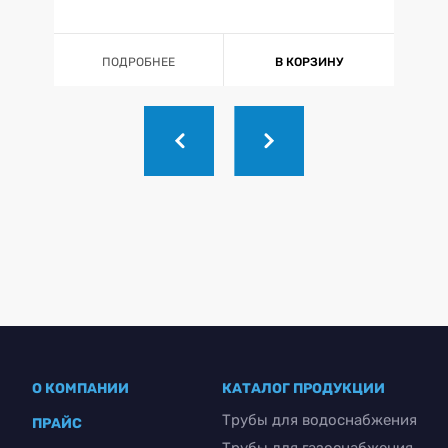
ПОДРОБНЕЕ
В КОРЗИНУ
О КОМПАНИИ
КАТАЛОГ ПРОДУКЦИИ
Трубы для водоснабжения
ПРАЙС
Трубы для газоснабжения