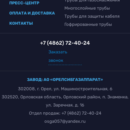
ПРЕСС-ЦЕНТР
Многослойные трубы
ОПЛАТА И ДОСТАВКА
Трубы для защиты кабеля
КОНТАКТЫ
Гофрированные трубы
+7 (4862) 72-40-24
Заказать
звонок
ЗАВОД: АО «ОРЕЛСИБГАЗАППАРАТ»
302008, г. Орел, ул. Машиностроительная, 6
302520, Орловская область, Орловский район, п. Знаменка,
ул. Заречная, д. 16
Отдел продаж:
+7 (4862) 72-40-24
osga057@yandex.ru