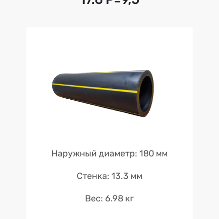
Наружный диаметр: 180 мм
Стенка: 13.3 мм
Вес: 6.98 кг