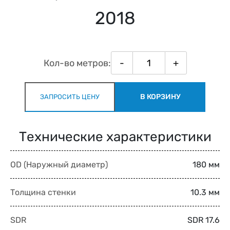
2018
Кол-во метров:
-
+
В КОРЗИНУ
ЗАПРОСИТЬ ЦЕНУ
Технические характеристики
OD (Наружный диаметр)
180 мм
Толщина стенки
10.3 мм
SDR
SDR 17.6