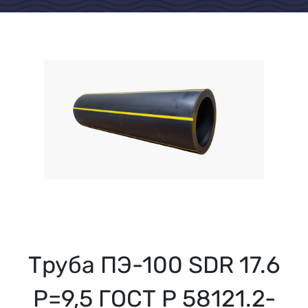
Труба ПЭ-100 SDR 17.6
Р=9,5 ГОСТ Р 58121.2-