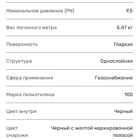
Номинальное давление (PN)
9,5
Вес погонного метра
5.47 кг
Поверхность
Гладкая
Структура
Однослойная
Сфера применения
Газоснабжение
Марка полиэтилена
100
Цвет внутри
Черный
Цвет
Черный с желтой маркировочной
снаружи
полосой