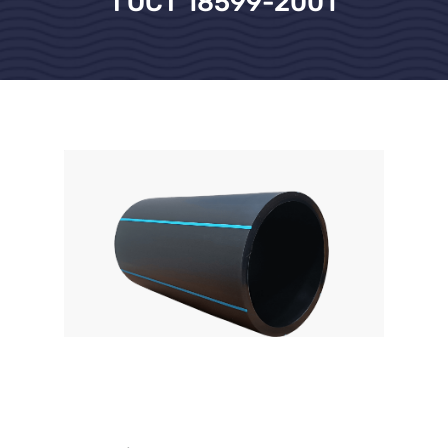
ГОСТ 18599-2001