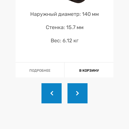
Наружный диаметр: 140 мм
Стенка: 15.7 мм
Вес: 6.12 кг
ПОДРОБНЕЕ
В КОРЗИНУ