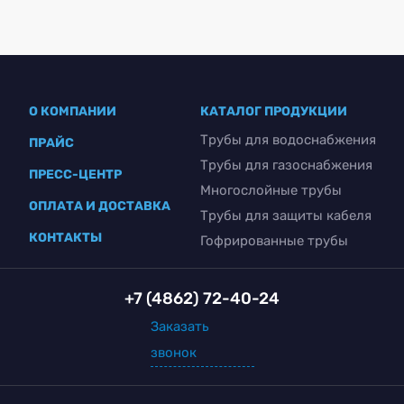
О КОМПАНИИ
КАТАЛОГ ПРОДУКЦИИ
Трубы для водоснабжения
ПРАЙС
Трубы для газоснабжения
ПРЕСС-ЦЕНТР
Многослойные трубы
ОПЛАТА И ДОСТАВКА
Трубы для защиты кабеля
КОНТАКТЫ
Гофрированные трубы
+7 (4862) 72-40-24
Заказать
звонок