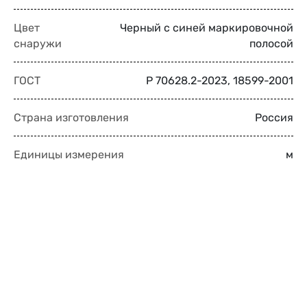
Цвет
Черный с синей маркировочной
снаружи
полосой
ГОСТ
Р 70628.2-2023, 18599-2001
Страна изготовления
Россия
Единицы измерения
м