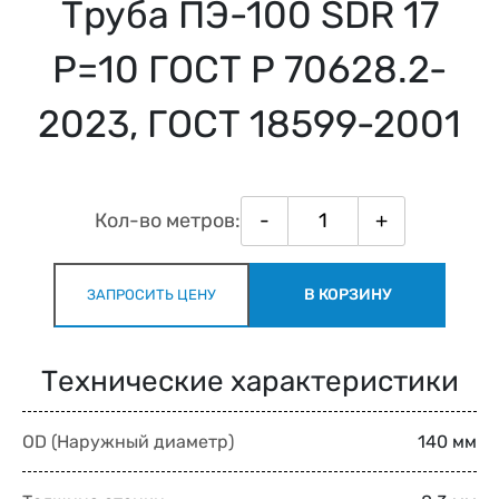
Труба ПЭ-100 SDR 17
Р=10 ГОСТ Р 70628.2-
2023, ГОСТ 18599-2001
Кол-во метров:
-
+
В КОРЗИНУ
ЗАПРОСИТЬ ЦЕНУ
Технические характеристики
OD (Наружный диаметр)
140 мм