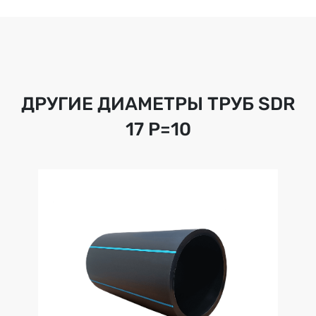
ДРУГИЕ ДИАМЕТРЫ ТРУБ
SDR
17 Р=10