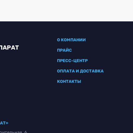
О КОМПАНИИ
ПАРАТ
ПРАЙС
ПРЕСС-ЦЕНТР
ОПЛАТА И ДОСТАВКА
КОНТАКТЫ
РАТ»
оительная, 6