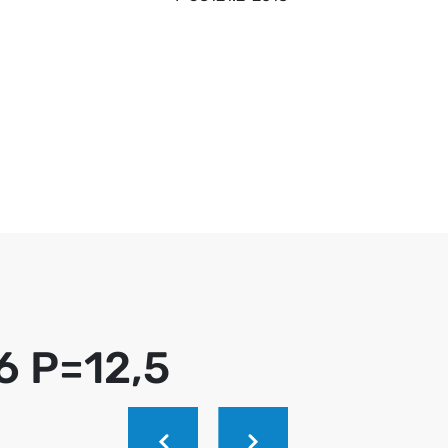
6 Р=12,5