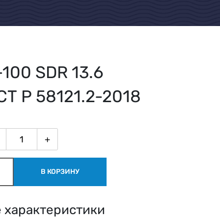
100 SDR 13.6
СТ Р 58121.2-2018
+
В КОРЗИНУ
 характеристики