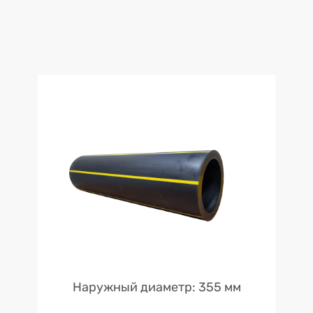
Наружный диаметр: 355 мм