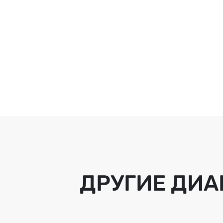
ДРУГИЕ ДИА