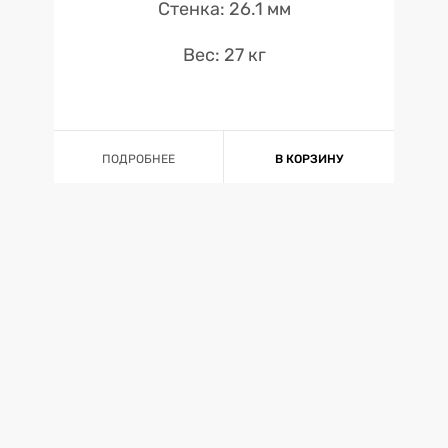
Стенка: 26.1 мм
Вес: 27 кг
ПОДРОБНЕЕ
В КОРЗИНУ