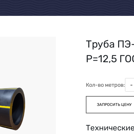
Труба ПЭ-
Р=12,5 ГО
Кол-во метров:
-
ЗАПРОСИТЬ ЦЕНУ
Технические