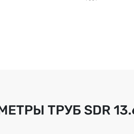
МЕТРЫ ТРУБ
SDR 13.