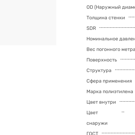
OD (Наружный диам
Толщина стенки
SDR
Номинальное давлен
Вес погонного метр
Поверхность
Структура
Сфера применения
Марка полиэтилена
Цвет внутри
Цвет
снаружи
ГОСТ