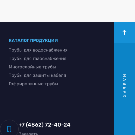
КАТАЛОГ ПРОДУКЦИИ
Трубы для водоснабжения
Трубы для газоснабжения
Многослойные трубы
Трубы для защиты кабеля
НАВЕРХ
Гофрированные трубы
+7 (4862) 72-40-24
Заказать