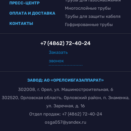
ПРЕСС-ЦЕНТР
Многослойные трубы
ОПЛАТА И ДОСТАВКА
Трубы для защиты кабеля
КОНТАКТЫ
Гофрированные трубы
+7 (4862) 72-40-24
Заказать
звонок
ЗАВОД: АО «ОРЕЛСИБГАЗАППАРАТ»
302008, г. Орел, ул. Машиностроительная, 6
302520, Орловская область, Орловский район, п. Знаменка,
ул. Заречная, д. 16
Отдел продаж:
+7 (4862) 72-40-24
osga057@yandex.ru