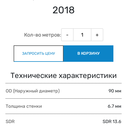
2018
Кол-во метров:
-
+
В КОРЗИНУ
ЗАПРОСИТЬ ЦЕНУ
Технические характеристики
OD (Наружный диаметр)
90 мм
Толщина стенки
6.7 мм
SDR
SDR 13.6