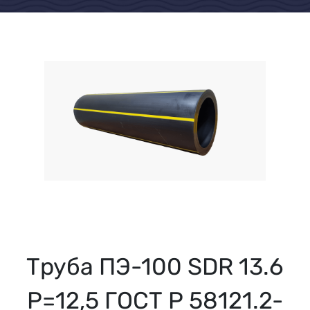
Труба ПЭ-100 SDR 13.6
Р=12,5 ГОСТ Р 58121.2-