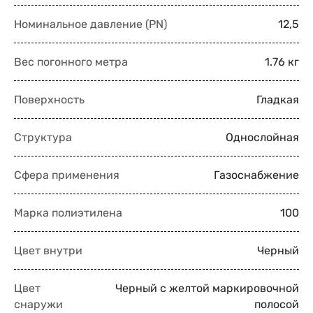
Номинальное давление (PN)
12,5
Вес погонного метра
1.76 кг
Поверхность
Гладкая
Структура
Однослойная
Сфера применения
Газоснабжение
Марка полиэтилена
100
Цвет внутри
Черный
Цвет
Черный с желтой маркировочной
снаружи
полосой