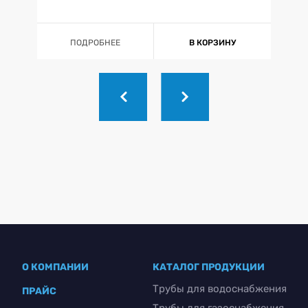
ПОДРОБНЕЕ
В КОРЗИНУ
О КОМПАНИИ
КАТАЛОГ ПРОДУКЦИИ
Трубы для водоснабжения
ПРАЙС
Трубы для газоснабжения