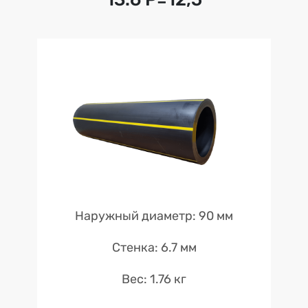
Наружный диаметр: 90 мм
Стенка: 6.7 мм
Вес: 1.76 кг