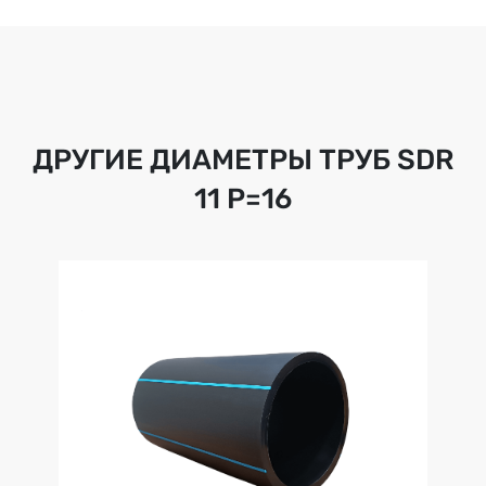
ДРУГИЕ ДИАМЕТРЫ ТРУБ
SDR
11 Р=16