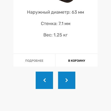
Наружный диаметр: 63 мм
Стенка: 7.1 мм
Вес: 1.25 кг
ПОДРОБНЕЕ
В КОРЗИНУ