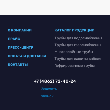
О КОМПАНИИ
КАТАЛОГ ПРОДУКЦИИ
Трубы для водоснабжения
ПРАЙС
Трубы для газоснабжения
ПРЕСС-ЦЕНТР
Многослойные трубы
ОПЛАТА И ДОСТАВКА
Трубы для защиты кабеля
КОНТАКТЫ
Гофрированные трубы
+7 (4862) 72-40-24
Заказать
звонок