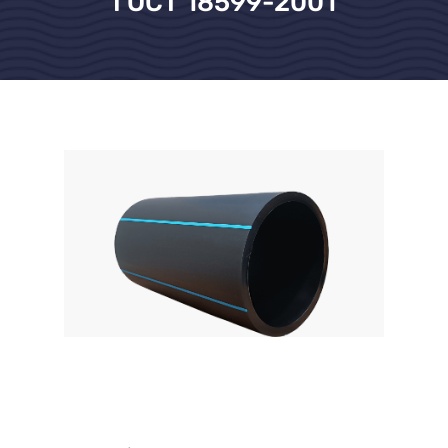
ГОСТ 18599-2001