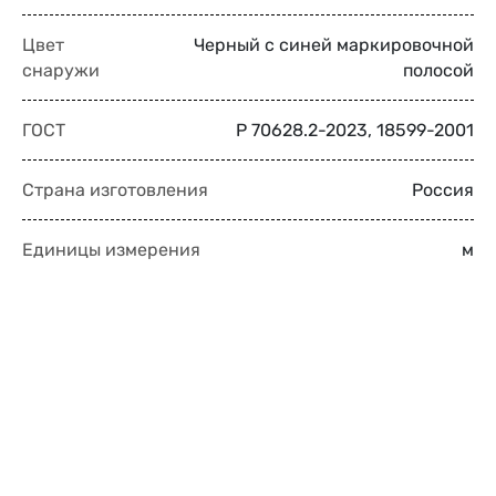
Цвет
Черный с синей маркировочной
снаружи
полосой
ГОСТ
Р 70628.2-2023, 18599-2001
Страна изготовления
Россия
Единицы измерения
м