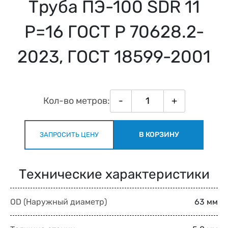
Труба ПЭ-100 SDR 11
Р=16 ГОСТ Р 70628.2-
2023, ГОСТ 18599-2001
Кол-во метров:
-
+
В КОРЗИНУ
ЗАПРОСИТЬ ЦЕНУ
Технические характеристики
OD (Наружный диаметр)
63 мм