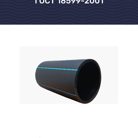
ГОСТ 18599-2001