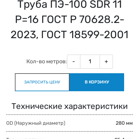
Труба ПЭ-100 SDR 11
Р=16 ГОСТ Р 70628.2-
2023, ГОСТ 18599-2001
Кол-во метров:
-
+
В КОРЗИНУ
ЗАПРОСИТЬ ЦЕНУ
Технические характеристики
OD (Наружный диаметр)
280 мм