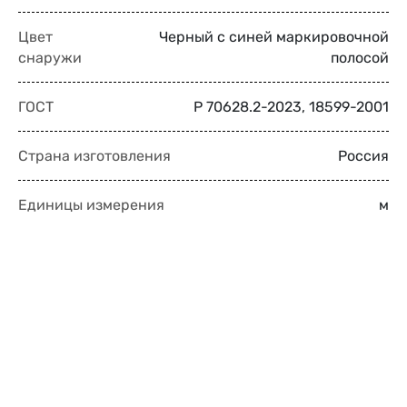
Цвет
Черный с синей маркировочной
снаружи
полосой
ГОСТ
Р 70628.2-2023, 18599-2001
Страна изготовления
Россия
Единицы измерения
м