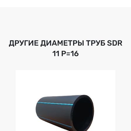
ДРУГИЕ ДИАМЕТРЫ ТРУБ
SDR
11 Р=16