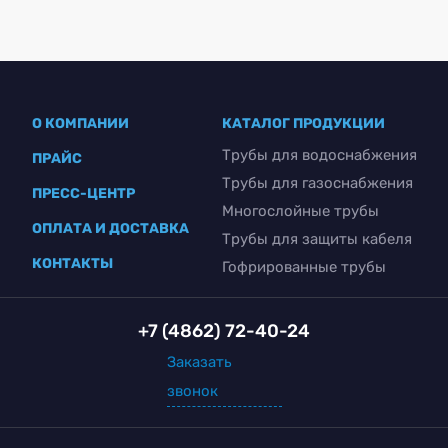
О КОМПАНИИ
КАТАЛОГ ПРОДУКЦИИ
Трубы для водоснабжения
ПРАЙС
Трубы для газоснабжения
ПРЕСС-ЦЕНТР
Многослойные трубы
ОПЛАТА И ДОСТАВКА
Трубы для защиты кабеля
КОНТАКТЫ
Гофрированные трубы
+7 (4862) 72-40-24
Заказать
звонок