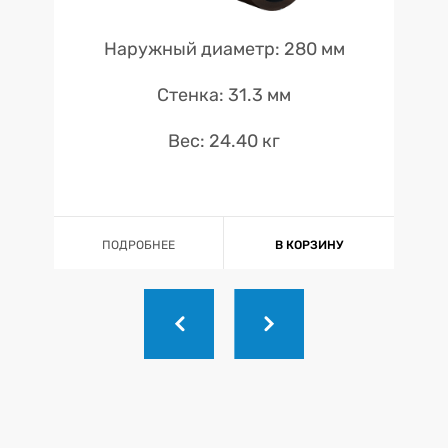
Наружный диаметр: 280 мм
Стенка: 31.3 мм
Вес: 24.40 кг
ПОДРОБНЕЕ
В КОРЗИНУ