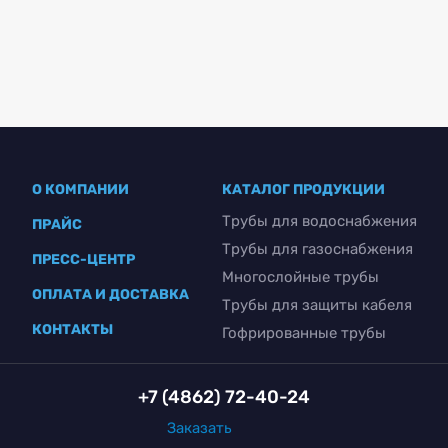
О КОМПАНИИ
КАТАЛОГ ПРОДУКЦИИ
Трубы для водоснабжения
ПРАЙС
Трубы для газоснабжения
ПРЕСС-ЦЕНТР
Многослойные трубы
ОПЛАТА И ДОСТАВКА
Трубы для защиты кабеля
КОНТАКТЫ
Гофрированные трубы
+7 (4862) 72-40-24
Заказать