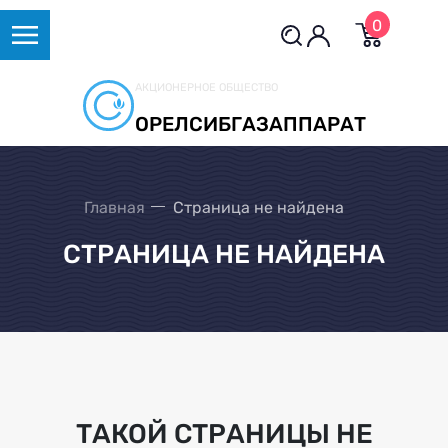
0
АКЦИОНЕРНОЕ ОБЩЕСТВО
ОРЕЛСИБГАЗАППАРАТ
Главная
Страница не найдена
СТРАНИЦА НЕ НАЙДЕНА
ТАКОЙ СТРАНИЦЫ НЕ