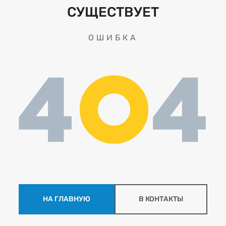
СУЩЕСТВУЕТ
ОШИБКА
НА ГЛАВНУЮ
В КОНТАКТЫ