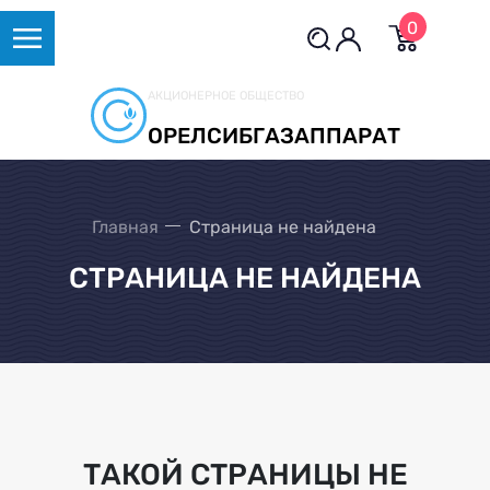
0
АКЦИОНЕРНОЕ ОБЩЕСТВО
ОРЕЛСИБГАЗАППАРАТ
Главная
Страница не найдена
СТРАНИЦА НЕ НАЙДЕНА
ТАКОЙ СТРАНИЦЫ НЕ