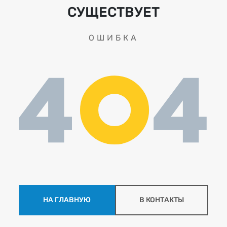
СУЩЕСТВУЕТ
ОШИБКА
НА ГЛАВНУЮ
В КОНТАКТЫ