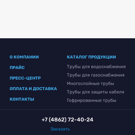
О КОМПАНИИ
КАТАЛОГ ПРОДУКЦИИ
Трубы для водоснабжения
ПРАЙС
Трубы для газоснабжения
ПРЕСС-ЦЕНТР
Многослойные трубы
ОПЛАТА И ДОСТАВКА
Трубы для защиты кабеля
КОНТАКТЫ
Гофрированные трубы
+7 (4862) 72-40-24
Заказать