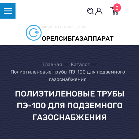
0
АКЦИОНЕРНОЕ ОБЩЕСТВО
ОРЕЛСИБГАЗАППАРАТ
Главная
Каталог
Полиэтиленовые трубы ПЭ-100 для подземного
газоснабжения
ПОЛИЭТИЛЕНОВЫЕ ТРУБЫ
ПЭ-100 ДЛЯ ПОДЗЕМНОГО
ГАЗОСНАБЖЕНИЯ