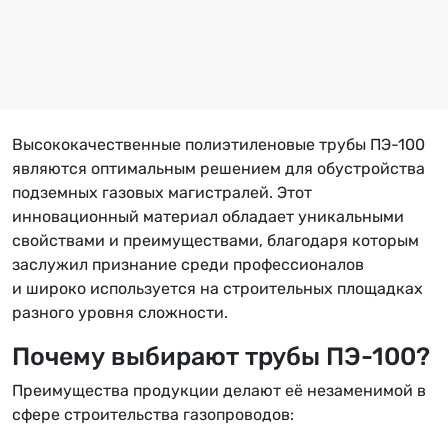
Высококачественные полиэтиленовые трубы ПЭ-100
являются оптимальным решением для обустройства
подземных газовых магистралей. Этот
инновационный материал обладает уникальными
свойствами и преимуществами, благодаря которым
заслужил признание среди профессионалов
и широко используется на строительных площадках
разного уровня сложности.
Почему выбирают трубы ПЭ-100?
Преимущества продукции делают её незаменимой в
сфере строительства газопроводов: