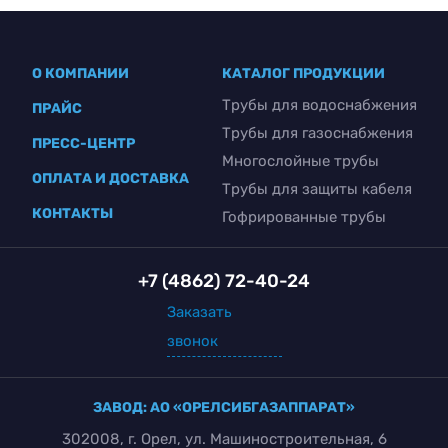
О КОМПАНИИ
КАТАЛОГ ПРОДУКЦИИ
Трубы для водоснабжения
ПРАЙС
Трубы для газоснабжения
ПРЕСС-ЦЕНТР
Многослойные трубы
ОПЛАТА И ДОСТАВКА
Трубы для защиты кабеля
КОНТАКТЫ
Гофрированные трубы
+7 (4862) 72-40-24
Заказать
звонок
ЗАВОД: АО «ОРЕЛСИБГАЗАППАРАТ»
302008, г. Орел, ул. Машиностроительная, 6