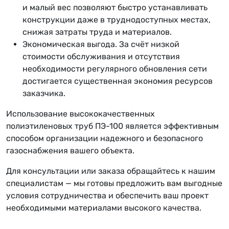
и малый вес позволяют быстро устанавливать
конструкции даже в труднодоступных местах,
снижая затраты труда и материалов.
Экономическая выгода. За счёт низкой
стоимости обслуживания и отсутствия
необходимости регулярного обновления сети
достигается существенная экономия ресурсов
заказчика.
Использование высококачественных
полиэтиленовых труб ПЭ-100 является эффективным
способом организации надежного и безопасного
газоснабжения вашего объекта.
Для консультации или заказа обращайтесь к нашим
специалистам — мы готовы предложить вам выгодные
условия сотрудничества и обеспечить ваш проект
необходимыми материалами высокого качества.