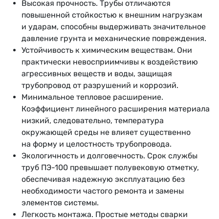
Высокая прочность. Трубы отличаются
повышенной стойкостью к внешним нагрузкам
и ударам, способны выдерживать значительное
давление грунта и механические повреждения.
Устойчивость к химическим веществам. Они
практически невосприимчивы к воздействию
агрессивных веществ и воды, защищая
трубопровод от разрушений и коррозий.
Минимальное тепловое расширение.
Коэффициент линейного расширения материала
низкий, следовательно, температура
окружающей среды не влияет существенно
на форму и целостность трубопровода.
Экологичность и долговечность. Срок службы
труб ПЭ-100 превышает полувековую отметку,
обеспечивая надежную эксплуатацию без
необходимости частого ремонта и замены
элементов системы.
Легкость монтажа. Простые методы сварки