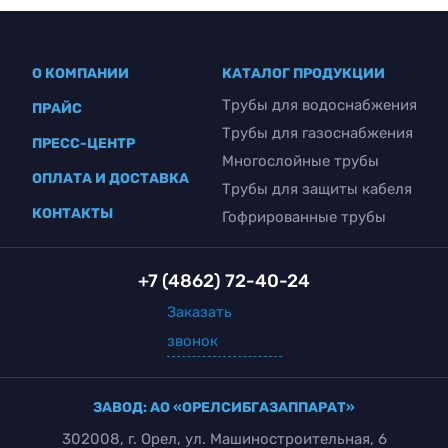
О КОМПАНИИ
КАТАЛОГ ПРОДУКЦИИ
Трубы для водоснабжения
ПРАЙС
Трубы для газоснабжения
ПРЕСС-ЦЕНТР
Многослойные трубы
ОПЛАТА И ДОСТАВКА
Трубы для защиты кабеля
КОНТАКТЫ
Гофрированные трубы
+7 (4862) 72-40-24
Заказать
звонок
ЗАВОД: АО «ОРЕЛСИБГАЗАППАРАТ»
302008, г. Орел, ул. Машиностроительная, 6