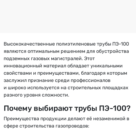
Высококачественные полиэтиленовые трубы ПЭ-100
являются оптимальным решением для обустройства
подземных газовых магистралей. Этот
инновационный материал обладает уникальными
свойствами и преимуществами, благодаря которым
заслужил признание среди профессионалов
и широко используется на строительных площадках
разного уровня сложности.
Почему выбирают трубы ПЭ-100?
Преимущества продукции делают её незаменимой в
сфере строительства газопроводов: