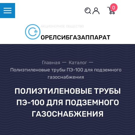
0
АКЦИОНЕРНОЕ ОБЩЕСТВО
ОРЕЛСИБГАЗАППАРАТ
Главная
Каталог
Полиэтиленовые трубы ПЭ-100 для подземного
газоснабжения
ПОЛИЭТИЛЕНОВЫЕ ТРУБЫ
ПЭ-100 ДЛЯ ПОДЗЕМНОГО
ГАЗОСНАБЖЕНИЯ