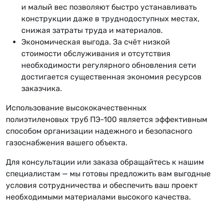
и малый вес позволяют быстро устанавливать
конструкции даже в труднодоступных местах,
снижая затраты труда и материалов.
Экономическая выгода. За счёт низкой
стоимости обслуживания и отсутствия
необходимости регулярного обновления сети
достигается существенная экономия ресурсов
заказчика.
Использование высококачественных
полиэтиленовых труб ПЭ-100 является эффективным
способом организации надежного и безопасного
газоснабжения вашего объекта.
Для консультации или заказа обращайтесь к нашим
специалистам — мы готовы предложить вам выгодные
условия сотрудничества и обеспечить ваш проект
необходимыми материалами высокого качества.