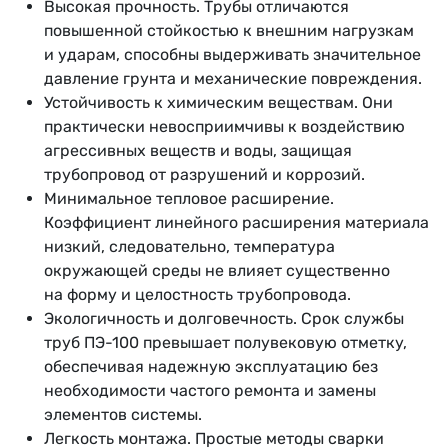
Высокая прочность. Трубы отличаются
повышенной стойкостью к внешним нагрузкам
и ударам, способны выдерживать значительное
давление грунта и механические повреждения.
Устойчивость к химическим веществам. Они
практически невосприимчивы к воздействию
агрессивных веществ и воды, защищая
трубопровод от разрушений и коррозий.
Минимальное тепловое расширение.
Коэффициент линейного расширения материала
низкий, следовательно, температура
окружающей среды не влияет существенно
на форму и целостность трубопровода.
Экологичность и долговечность. Срок службы
труб ПЭ-100 превышает полувековую отметку,
обеспечивая надежную эксплуатацию без
необходимости частого ремонта и замены
элементов системы.
Легкость монтажа. Простые методы сварки