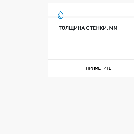
ТОЛЩИНА СТЕНКИ, ММ
ПРИМЕНИТЬ