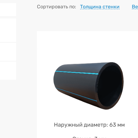
Сортировать по:
Толщина стенки
Ве
Наружный диаметр: 63 мм