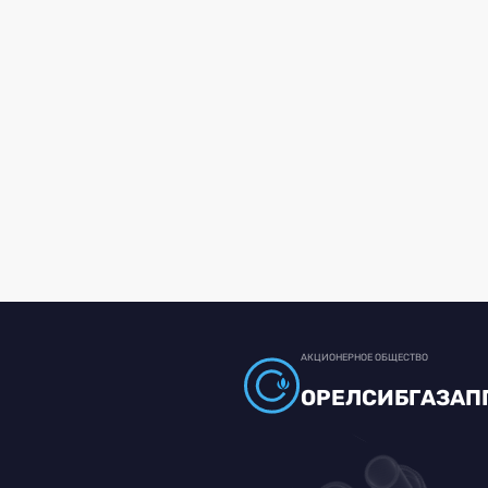
АКЦИОНЕРНОЕ ОБЩЕСТВО
ОРЕЛСИБГАЗАП