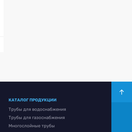
КАТАЛОГ ПРОДУКЦИИ
Трубы для водоснабжения
Трубы для газоснабжения
Многослойные трубы