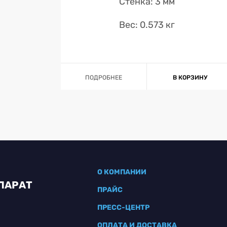
Стенка: 3 мм
Вес: 0.573 кг
ПОДРОБНЕЕ
В КОРЗИНУ
О КОМПАНИИ
ПАРАТ
ПРАЙС
ПРЕСС-ЦЕНТР
ОПЛАТА И ДОСТАВКА