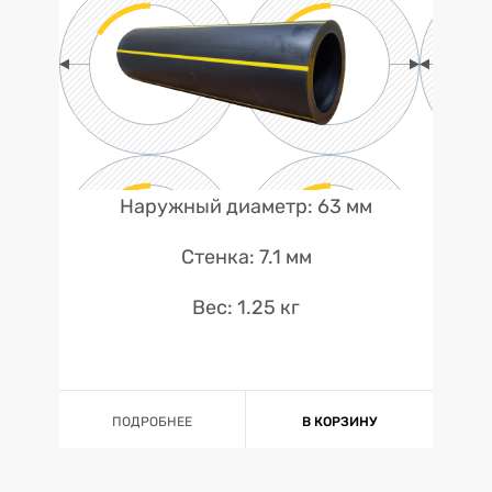
Наружный диаметр: 63 мм
Стенка: 7.1 мм
Вес: 1.25 кг
ПОДРОБНЕЕ
В КОРЗИНУ