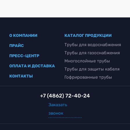
О КОМПАНИИ
КАТАЛОГ ПРОДУКЦИИ
Трубы для водоснабжения
ПРАЙС
Трубы для газоснабжения
ПРЕСС-ЦЕНТР
Многослойные трубы
ОПЛАТА И ДОСТАВКА
Трубы для защиты кабеля
КОНТАКТЫ
Гофрированные трубы
+7 (4862) 72-40-24
Заказать
звонок