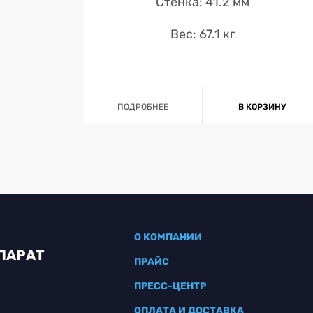
Стенка: 41.2 мм
Вес: 67.1 кг
ПОДРОБНЕЕ
В КОРЗИНУ
О КОМПАНИИ
ПАРАТ
ПРАЙС
ПРЕСС-ЦЕНТР
ОПЛАТА И ДОСТАВКА