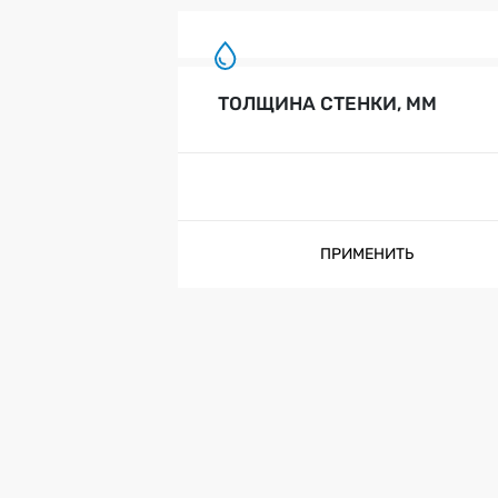
ТОЛЩИНА СТЕНКИ, ММ
ПРИМЕНИТЬ