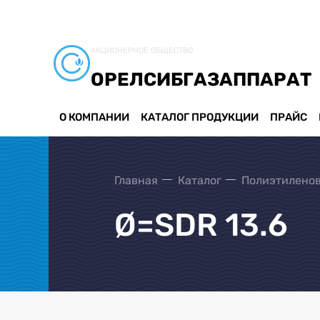
АКЦИОНЕРНОЕ ОБЩЕСТВО
ОРЕЛСИБГАЗАППАРАТ
О КОМПАНИИ
КАТАЛОГ ПРОДУКЦИИ
ПРАЙС
Главная
Каталог
Полиэтиленов
Ø=SDR 13.6