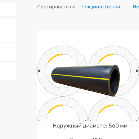
Сортировать по:
Толщина стенки
Ве
Наружный диаметр: 560 мм