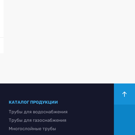
КАТАЛОГ ПРОДУКЦИИ
Трубы для водоснабжения
Трубы для газоснабжения
Многослойные трубы