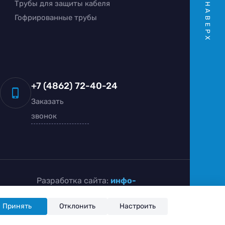
Трубы для защиты кабеля
НАВЕРХ
Гофрированные трубы
+7 (4862) 72-40-24
Заказать
звонок
Разработка сайта:
инфо-
сити
Принять
Отклонить
Настроить