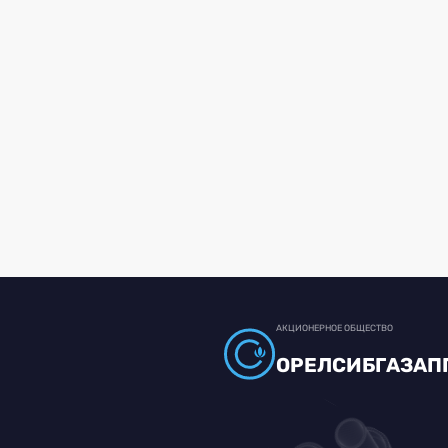
АКЦИОНЕРНОЕ ОБЩЕСТВО
ОРЕЛСИБГАЗАП