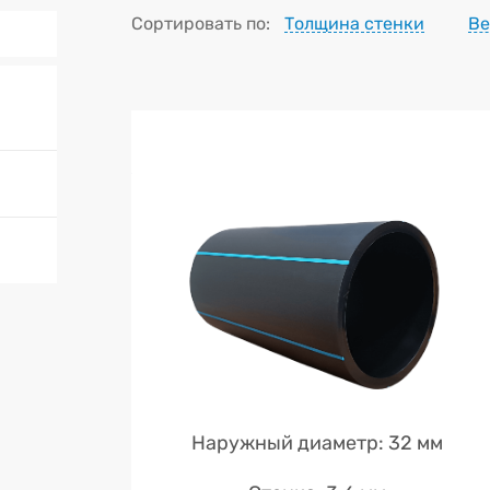
Сортировать по:
Толщина стенки
Ве
Наружный диаметр: 32 мм