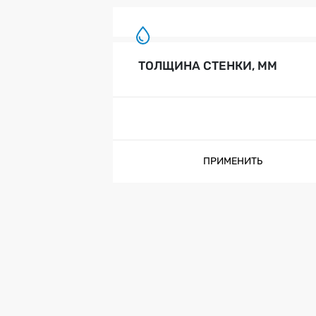
ТОЛЩИНА СТЕНКИ, ММ
ПРИМЕНИТЬ