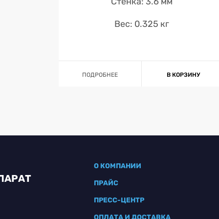
Стенка: 3.6 мм
Вес: 0.325 кг
ПОДРОБНЕЕ
В КОРЗИНУ
О КОМПАНИИ
ПАРАТ
ПРАЙС
ПРЕСС-ЦЕНТР
ОПЛАТА И ДОСТАВКА