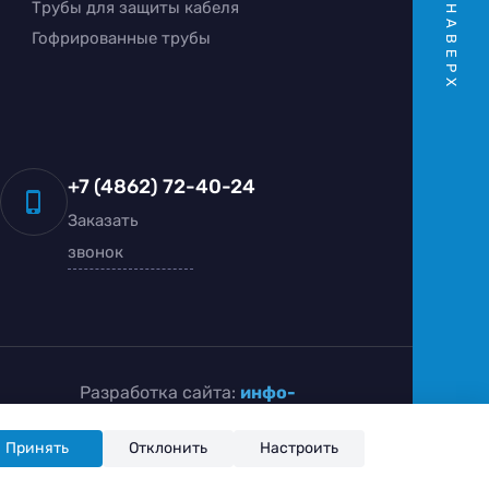
Трубы для защиты кабеля
НАВЕРХ
Гофрированные трубы
+7 (4862) 72-40-24
Заказать
звонок
Разработка сайта:
инфо-
сити
Принять
Отклонить
Настроить