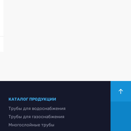
КАТАЛОГ ПРОДУКЦИИ
Трубы для водоснабжения
Трубы для газоснабжения
Многослойные трубы