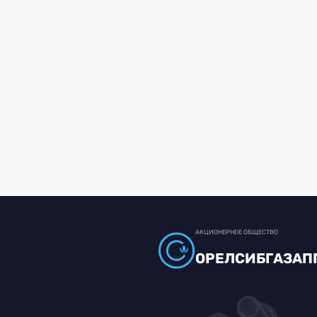
АКЦИОНЕРНОЕ ОБЩЕСТВО
ОРЕЛСИБГАЗАП