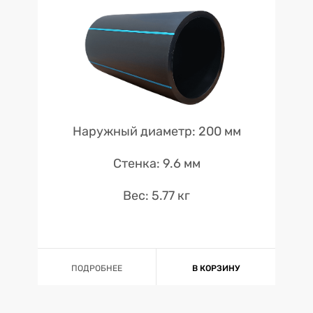
Наружный диаметр: 200 мм
Стенка: 9.6 мм
Вес: 5.77 кг
ПОДРОБНЕЕ
В КОРЗИНУ